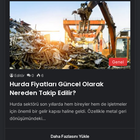
Genel
Editör
0
6
Hurda Fiyatları Güncel Olarak
Nereden Takip Edilir?
Hurda sektörü son yıllarda hem bireyler hem de işletmeler
için önemli bir gelir kapısı haline geldi. Özellikle metal geri
dönüşümündeki…
Daha Fazlasını Yükle