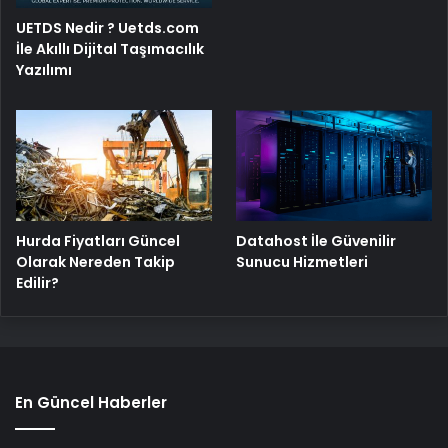
UETDS Nedir ? Uetds.com
İle Akıllı Dijital Taşımacılık
Yazılımı
Hurda Fiyatları Güncel
Datahost İle Güvenilir
Olarak Nereden Takip
Sunucu Hizmetleri
Edilir?
En Güncel Haberler