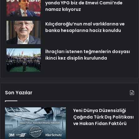
yanda YPG biz de Emevi Camii’nde
namaz kılıyoruz
Kılıçdaroğlu’nun mal varlıklarına ve
banka hesaplarına haciz konuldu
İhraçları istenen teğmenlerin dosyası
ikinci kez disiplin kurulunda
Son Yazılar
Yeni Dünya Düzensizliği
Çağında Türk Dış Politikası
ve Hakan Fidan Faktörü