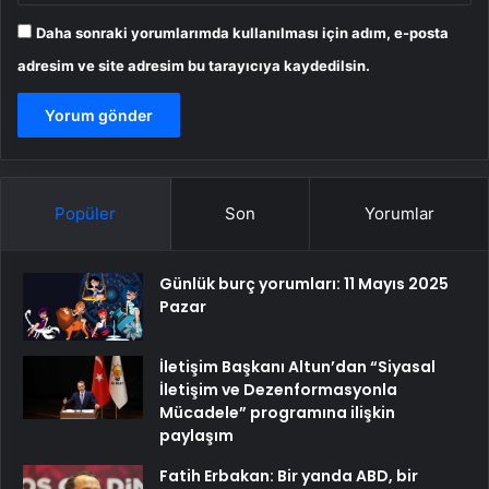
Daha sonraki yorumlarımda kullanılması için adım, e-posta
adresim ve site adresim bu tarayıcıya kaydedilsin.
Popüler
Son
Yorumlar
Günlük burç yorumları: 11 Mayıs 2025
Pazar
İletişim Başkanı Altun’dan “Siyasal
İletişim ve Dezenformasyonla
Mücadele” programına ilişkin
paylaşım
Fatih Erbakan: Bir yanda ABD, bir