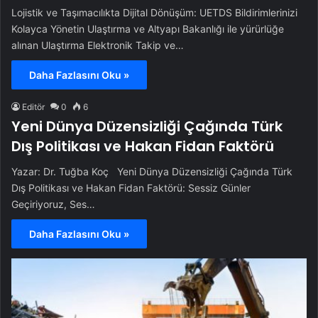
Lojistik ve Taşımacılıkta Dijital Dönüşüm: UETDS Bildirimlerinizi
Kolayca Yönetin Ulaştırma ve Altyapı Bakanlığı ile yürürlüğe
alınan Ulaştırma Elektronik Takip ve…
Daha Fazlasını Oku »
Editör
0
6
Yeni Dünya Düzensizliği Çağında Türk
Dış Politikası ve Hakan Fidan Faktörü
Yazar: Dr. Tuğba Koç Yeni Dünya Düzensizliği Çağında Türk
Dış Politikası ve Hakan Fidan Faktörü: Sessiz Günler
Geçiriyoruz, Ses…
Daha Fazlasını Oku »