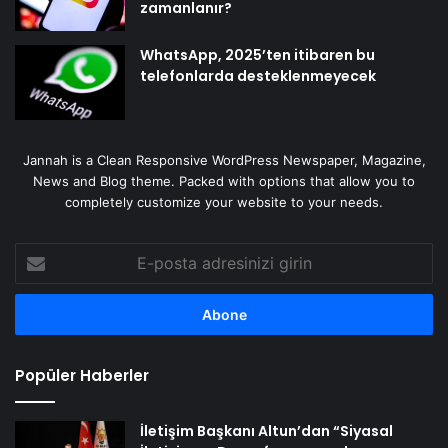
zamanlanır?
WhatsApp, 2025’ten itibaren bu
telefonlarda desteklenmeyecek
Jannah is a Clean Responsive WordPress Newspaper, Magazine,
News and Blog theme. Packed with options that allow you to
completely customize your website to your needs.
E-
posta
adresinizi
girin
Popüler Haberler
İletişim Başkanı Altun’dan “Siyasal