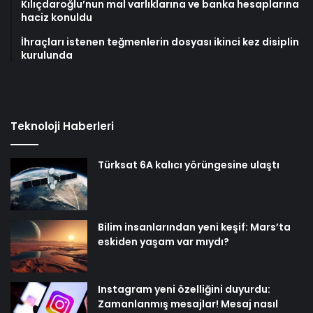
Kılıçdaroğlu’nun mal varlıklarına ve banka hesaplarına
haciz konuldu
İhraçları istenen teğmenlerin dosyası ikinci kez disiplin
kurulunda
Teknoloji Haberleri
Türksat 6A kalıcı yörüngesine ulaştı
Bilim insanlarından yeni keşif: Mars’ta
eskiden yaşam var mıydı?
Instagram yeni özelliğini duyurdu:
Zamanlanmış mesajlar! Mesaj nasıl