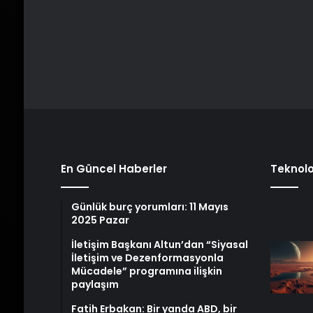
En Güncel Haberler
Teknolo
Günlük burç yorumları: 11 Mayıs
2025 Pazar
İletişim Başkanı Altun’dan “Siyasal
İletişim ve Dezenformasyonla
Mücadele” programına ilişkin
paylaşım
Fatih Erbakan: Bir yanda ABD, bir