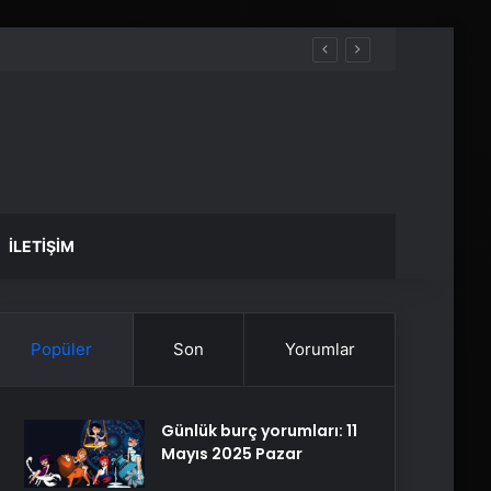
İLETIŞIM
Popüler
Son
Yorumlar
Günlük burç yorumları: 11
Mayıs 2025 Pazar