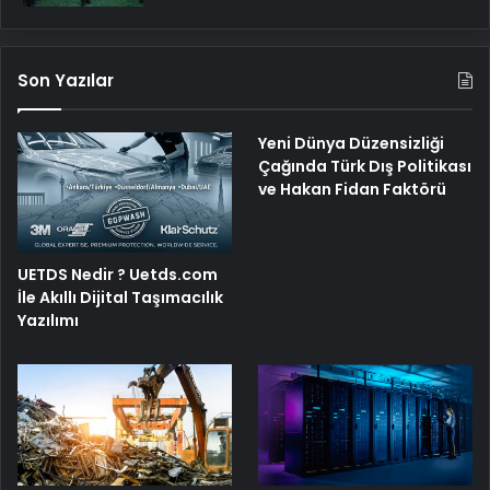
Son Yazılar
Yeni Dünya Düzensizliği
Çağında Türk Dış Politikası
ve Hakan Fidan Faktörü
UETDS Nedir ? Uetds.com
İle Akıllı Dijital Taşımacılık
Yazılımı