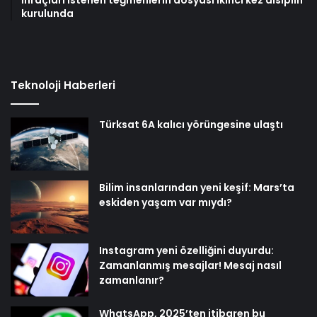
kurulunda
Teknoloji Haberleri
Türksat 6A kalıcı yörüngesine ulaştı
Bilim insanlarından yeni keşif: Mars’ta
eskiden yaşam var mıydı?
Instagram yeni özelliğini duyurdu:
Zamanlanmış mesajlar! Mesaj nasıl
zamanlanır?
WhatsApp, 2025’ten itibaren bu