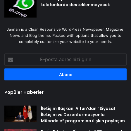
telefonlarda desteklenmeyecek
Jannah is a Clean Responsive WordPress Newspaper, Magazine,
News and Blog theme. Packed with options that allow you to
completely customize your website to your needs.
E-
posta
adresinizi
girin
Popüler Haberler
İletişim Başkanı Altun’dan “Siyasal
İletişim ve Dezenformasyonla
Mücadele” programına ilişkin paylaşım