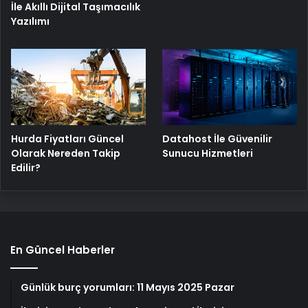
İle Akıllı Dijital Taşımacılık
Yazılımı
Hurda Fiyatları Güncel
Datahost İle Güvenilir
Olarak Nereden Takip
Sunucu Hizmetleri
Edilir?
En Güncel Haberler
Günlük burç yorumları: 11 Mayıs 2025 Pazar