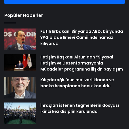
Popüler Haberler
Fatih Erbakan: Bir yanda ABD, bir yanda
YPG biz de Emevi Camii’nde namaz
kılıyoruz
İletişim Başkanı Altun’dan “Siyasal
İletişim ve Dezenformasyonla
Mücadele” programına ilişkin paylaşım
Kılıçdaroğlu’nun mal varlıklarına ve
banka hesaplarına haciz konuldu
İhraçları istenen teğmenlerin dosyası
ikinci kez disiplin kurulunda