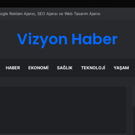
Google Reklam Ajansı, SEO Ajansı ve Web Tasarım Ajansı
Vizyon Haber
HABER
EKONOMI
SAĞLIK
TEKNOLOJI
YAŞAM