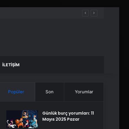
İLETIŞIM
Popüler
Son
Yorumlar
Günlük burç yorumları: 11
Mayıs 2025 Pazar