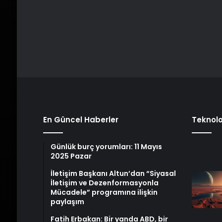
En Güncel Haberler
Teknolo
Günlük burç yorumları: 11 Mayıs
2025 Pazar
İletişim Başkanı Altun’dan “Siyasal
İletişim ve Dezenformasyonla
Mücadele” programına ilişkin
paylaşım
Fatih Erbakan: Bir yanda ABD, bir