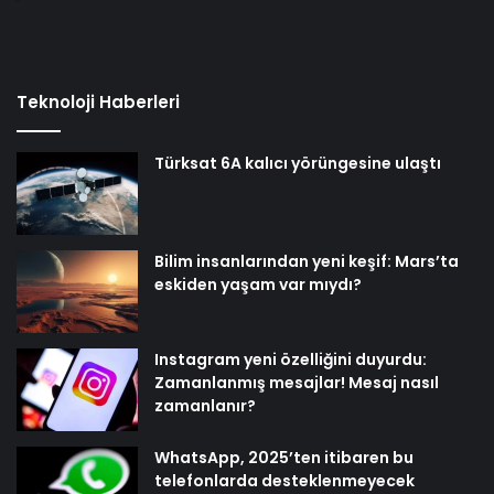
Teknoloji Haberleri
Türksat 6A kalıcı yörüngesine ulaştı
Bilim insanlarından yeni keşif: Mars’ta
eskiden yaşam var mıydı?
Instagram yeni özelliğini duyurdu:
Zamanlanmış mesajlar! Mesaj nasıl
zamanlanır?
WhatsApp, 2025’ten itibaren bu
telefonlarda desteklenmeyecek