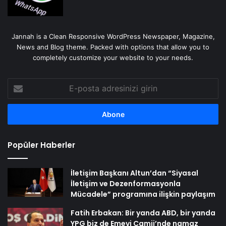
Jannah is a Clean Responsive WordPress Newspaper, Magazine,
News and Blog theme. Packed with options that allow you to
completely customize your website to your needs.
E-
posta
adresinizi
girin
Popüler Haberler
İletişim Başkanı Altun’dan “Siyasal
İletişim ve Dezenformasyonla
Mücadele” programına ilişkin paylaşım
Fatih Erbakan: Bir yanda ABD, bir yanda
YPG biz de Emevi Camii’nde namaz