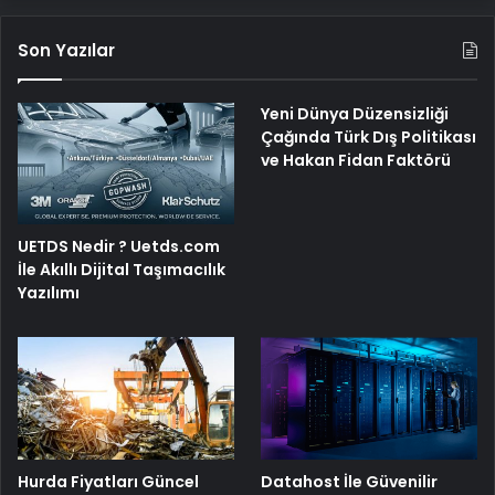
Son Yazılar
Yeni Dünya Düzensizliği
Çağında Türk Dış Politikası
ve Hakan Fidan Faktörü
UETDS Nedir ? Uetds.com
İle Akıllı Dijital Taşımacılık
Yazılımı
Hurda Fiyatları Güncel
Datahost İle Güvenilir