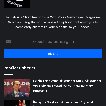
Jannah is a Clean Responsive WordPress Newspaper, Magazine,
News and Blog theme. Packed with options that allow you to
completely customize your website to your needs.
E-
posta
adresinizi
girin
Popüler Haberler
Fatih Erbakan: Bir yanda ABD, bir yanda
YPG biz de Emevi Camii’nde namaz
kılıyoruz
İletişim Başkanı Altun’dan “Siyasal