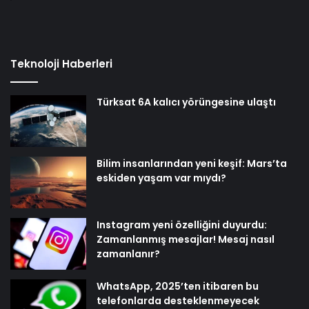
Teknoloji Haberleri
Türksat 6A kalıcı yörüngesine ulaştı
Bilim insanlarından yeni keşif: Mars’ta
eskiden yaşam var mıydı?
Instagram yeni özelliğini duyurdu:
Zamanlanmış mesajlar! Mesaj nasıl
zamanlanır?
WhatsApp, 2025’ten itibaren bu
telefonlarda desteklenmeyecek