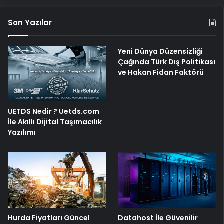
Son Yazılar
Yeni Dünya Düzensizliği
Çağında Türk Dış Politikası
ve Hakan Fidan Faktörü
UETDS Nedir ? Uetds.com
İle Akıllı Dijital Taşımacılık
Yazılımı
Hurda Fiyatları Güncel
Datahost İle Güvenilir