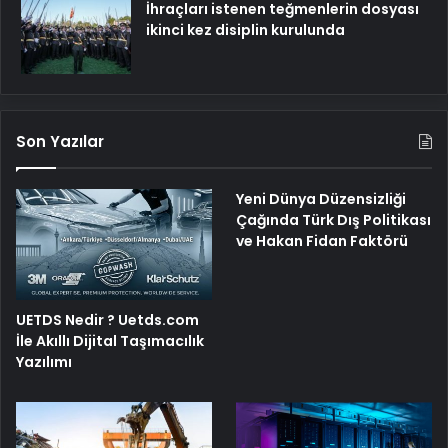
İhraçları istenen teğmenlerin dosyası
ikinci kez disiplin kurulunda
Son Yazılar
Yeni Dünya Düzensizliği
Çağında Türk Dış Politikası
ve Hakan Fidan Faktörü
UETDS Nedir ? Uetds.com
İle Akıllı Dijital Taşımacılık
Yazılımı