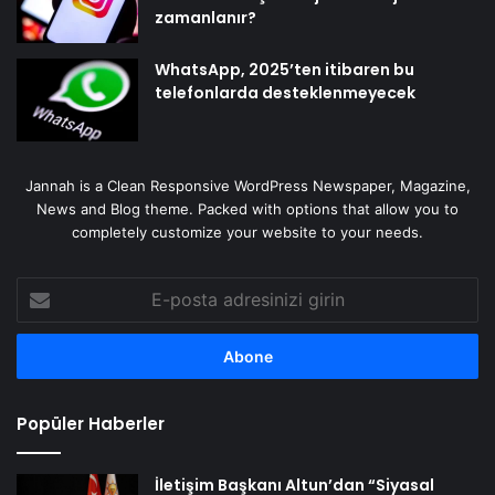
zamanlanır?
WhatsApp, 2025’ten itibaren bu
telefonlarda desteklenmeyecek
Jannah is a Clean Responsive WordPress Newspaper, Magazine,
News and Blog theme. Packed with options that allow you to
completely customize your website to your needs.
E-
posta
adresinizi
girin
Popüler Haberler
İletişim Başkanı Altun’dan “Siyasal