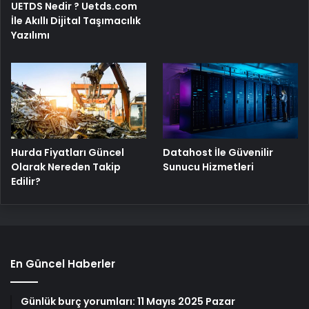
UETDS Nedir ? Uetds.com
İle Akıllı Dijital Taşımacılık
Yazılımı
Hurda Fiyatları Güncel
Datahost İle Güvenilir
Olarak Nereden Takip
Sunucu Hizmetleri
Edilir?
En Güncel Haberler
Günlük burç yorumları: 11 Mayıs 2025 Pazar