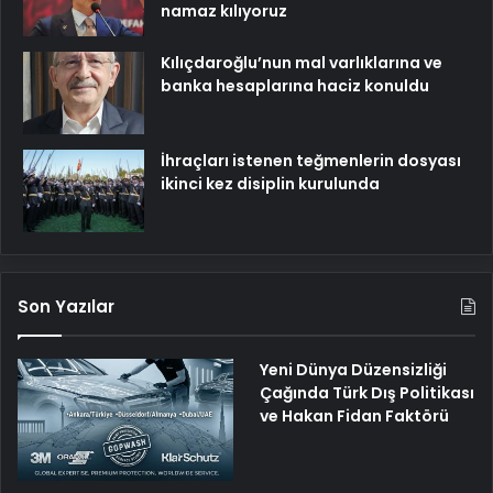
namaz kılıyoruz
Kılıçdaroğlu’nun mal varlıklarına ve
banka hesaplarına haciz konuldu
İhraçları istenen teğmenlerin dosyası
ikinci kez disiplin kurulunda
Son Yazılar
Yeni Dünya Düzensizliği
Çağında Türk Dış Politikası
ve Hakan Fidan Faktörü