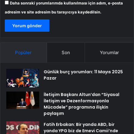
Daha sonraki yorumlarımda kullanılması için adım, e-posta
adresim ve site adresim bu tarayıcıya kaydedilsin.
Popüler
Son
Yorumlar
Günlük burç yorumları: 11 Mayıs 2025
Pazar
İletişim Başkanı Altun’dan “Siyasal
İletişim ve Dezenformasyonla
Mücadele” programına ilişkin
paylaşım
Fatih Erbakan: Bir yanda ABD, bir
yanda YPG biz de Emevi Camii’nde