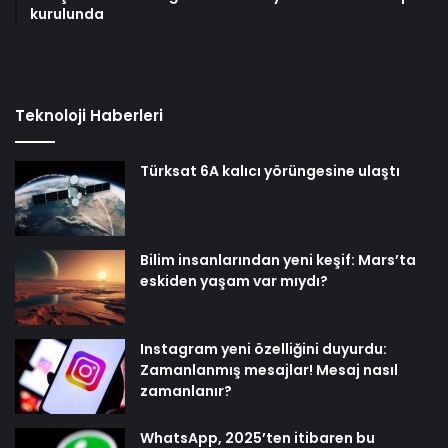
kurulunda
Teknoloji Haberleri
Türksat 6A kalıcı yörüngesine ulaştı
Bilim insanlarından yeni keşif: Mars’ta
eskiden yaşam var mıydı?
Instagram yeni özelliğini duyurdu:
Zamanlanmış mesajlar! Mesaj nasıl
zamanlanır?
WhatsApp, 2025’ten itibaren bu