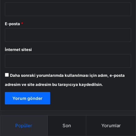
E-posta
*
İnternet sitesi
Daha sonraki yorumlarımda kullanılması için adım, e-posta
adresim ve site adresim bu tarayıcıya kaydedilsin.
Popüler
Son
Yorumlar