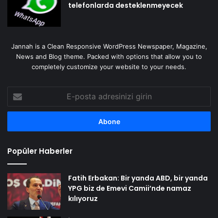
telefonlarda desteklenmeyecek
Jannah is a Clean Responsive WordPress Newspaper, Magazine,
News and Blog theme. Packed with options that allow you to
completely customize your website to your needs.
E-
posta
adresinizi
girin
Popüler Haberler
Fatih Erbakan: Bir yanda ABD, bir yanda
YPG biz de Emevi Camii’nde namaz
kılıyoruz