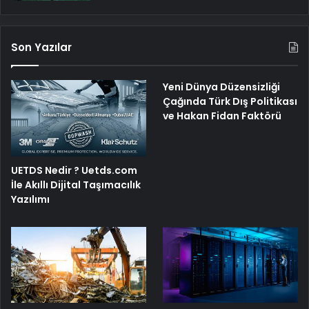
Son Yazılar
Yeni Dünya Düzensizliği
Çağında Türk Dış Politikası
ve Hakan Fidan Faktörü
UETDS Nedir ? Uetds.com
İle Akıllı Dijital Taşımacılık
Yazılımı