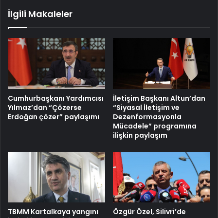
İlgili Makaleler
Cumhurbaşkanı Yardımcısı
İletişim Başkanı Altun’dan
Yılmaz’dan “Çözerse
“Siyasal İletişim ve
Erdoğan çözer” paylaşımı
Dezenformasyonla
Mücadele” programına
ilişkin paylaşım
TBMM Kartalkaya yangını
Özgür Özel, Silivri’de