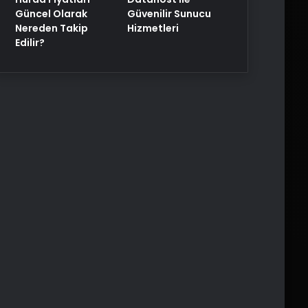
Güncel Olarak
Güvenilir Sunucu
Nereden Takip
Hizmetleri
Edilir?