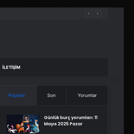
İLETIŞIM
Popüler
Son
Yorumlar
Günlük burç yorumları: 11
Mayıs 2025 Pazar