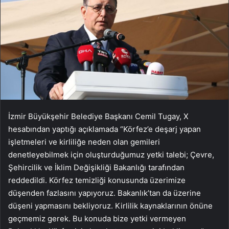
İzmir Büyükşehir Belediye Başkanı Cemil Tugay, X
hesabından yaptığı açıklamada “Körfez’e deşarj yapan
işletmeleri ve kirliliğe neden olan gemileri
denetleyebilmek için oluşturduğumuz yetki talebi; Çevre,
Şehircilik ve İklim Değişikliği Bakanlığı tarafından
reddedildi. Körfez temizliği konusunda üzerimize
düşenden fazlasını yapıyoruz. Bakanlık’tan da üzerine
düşeni yapmasını bekliyoruz. Kirlilik kaynaklarının önüne
geçmemiz gerek. Bu konuda bize yetki vermeyen