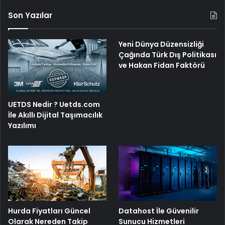
Son Yazılar
Yeni Dünya Düzensizliği
Çağında Türk Dış Politikası
ve Hakan Fidan Faktörü
UETDS Nedir ? Uetds.com
İle Akıllı Dijital Taşımacılık
Yazılımı
Hurda Fiyatları Güncel
Datahost İle Güvenilir
Olarak Nereden Takip
Sunucu Hizmetleri