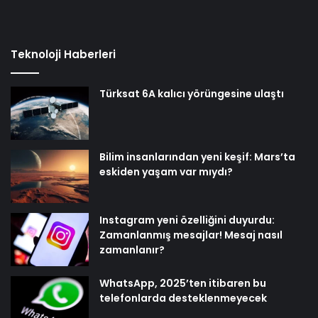
Teknoloji Haberleri
Türksat 6A kalıcı yörüngesine ulaştı
Bilim insanlarından yeni keşif: Mars’ta
eskiden yaşam var mıydı?
Instagram yeni özelliğini duyurdu:
Zamanlanmış mesajlar! Mesaj nasıl
zamanlanır?
WhatsApp, 2025’ten itibaren bu
telefonlarda desteklenmeyecek