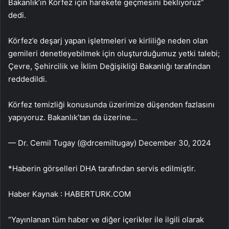
Bakanlık’ın Körfez için harekete geçmesini bekliyoruz”
dedi.
Körfez’e deşarj yapan işletmeleri ve kirliliğe neden olan
gemileri denetleyebilmek için oluşturduğumuz yetki talebi;
Çevre, Şehircilik ve İklim Değişikliği Bakanlığı tarafından
reddedildi.
Körfez temizliği konusunda üzerimize düşenden fazlasını
yapıyoruz. Bakanlık’tan da üzerine…
— Dr. Cemil Tugay (@drcemiltugay) December 30, 2024
*Haberin görselleri DHA tarafından servis edilmiştir.
Haber Kaynak : HABERTURK.COM
“Yayınlanan tüm haber ve diğer içerikler ile ilgili olarak