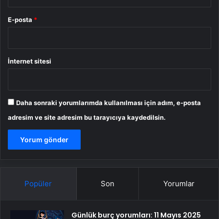
E-posta
*
İnternet sitesi
Daha sonraki yorumlarımda kullanılması için adım, e-posta
adresim ve site adresim bu tarayıcıya kaydedilsin.
Popüler
Son
Yorumlar
Günlük burç yorumları: 11 Mayıs 2025