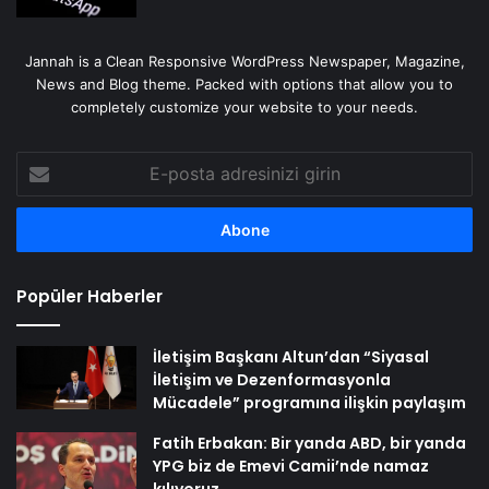
Jannah is a Clean Responsive WordPress Newspaper, Magazine,
News and Blog theme. Packed with options that allow you to
completely customize your website to your needs.
E-
posta
adresinizi
girin
Popüler Haberler
İletişim Başkanı Altun’dan “Siyasal
İletişim ve Dezenformasyonla
Mücadele” programına ilişkin paylaşım
Fatih Erbakan: Bir yanda ABD, bir yanda
YPG biz de Emevi Camii’nde namaz