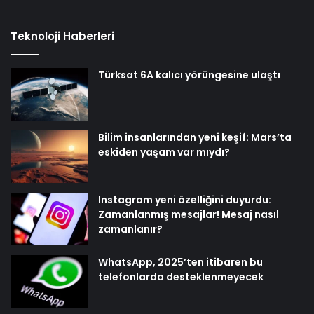
Teknoloji Haberleri
Türksat 6A kalıcı yörüngesine ulaştı
Bilim insanlarından yeni keşif: Mars’ta
eskiden yaşam var mıydı?
Instagram yeni özelliğini duyurdu:
Zamanlanmış mesajlar! Mesaj nasıl
zamanlanır?
WhatsApp, 2025’ten itibaren bu
telefonlarda desteklenmeyecek