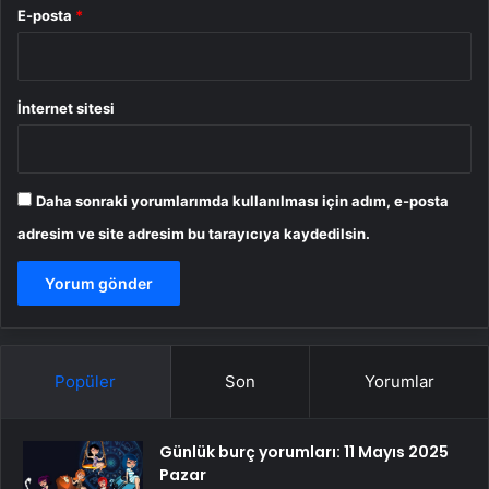
E-posta
*
İnternet sitesi
Daha sonraki yorumlarımda kullanılması için adım, e-posta
adresim ve site adresim bu tarayıcıya kaydedilsin.
Popüler
Son
Yorumlar
Günlük burç yorumları: 11 Mayıs 2025
Pazar