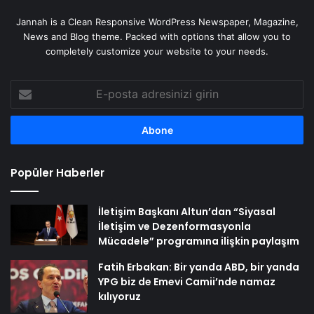
Jannah is a Clean Responsive WordPress Newspaper, Magazine,
News and Blog theme. Packed with options that allow you to
completely customize your website to your needs.
E-
posta
adresinizi
girin
Popüler Haberler
İletişim Başkanı Altun’dan “Siyasal
İletişim ve Dezenformasyonla
Mücadele” programına ilişkin paylaşım
Fatih Erbakan: Bir yanda ABD, bir yanda
YPG biz de Emevi Camii’nde namaz
kılıyoruz