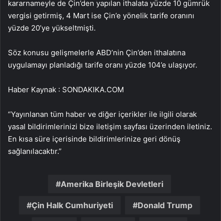
kararnameyle de Çin’den yapılan ithalata yüzde 10 gümrük
vergisi getirmiş, 4 Mart ise Çin’e yönelik tarife oranını
yüzde 20’ye yükseltmişti.
Söz konusu gelişmelerle ABD’nin Çin’den ithalatına
uygulamayı planladığı tarife oranı yüzde 104’e ulaşıyor.
Haber Kaynak : SONDAKIKA.COM
“Yayınlanan tüm haber ve diğer içerikler ile ilgili olarak
yasal bildirimlerinizi bize iletişim sayfası üzerinden iletiniz.
En kısa süre içerisinde bildirimlerinize geri dönüş
sağlanılacaktır.”
Amerika Birleşik Devletleri
Çin Halk Cumhuriyeti
Donald Trump