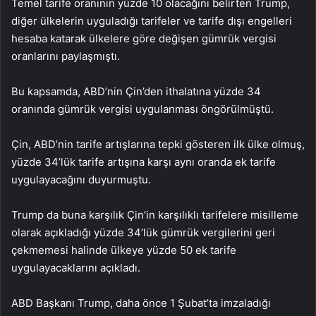
Temel tarife oranının yüzde 10 olacağını belirten Trump,
diğer ülkelerin uyguladığı tarifeler ve tarife dışı engelleri
hesaba katarak ülkelere göre değişen gümrük vergisi
oranlarını paylaşmıştı.
Bu kapsamda, ABD’nin Çin’den ithalatına yüzde 34
oranında gümrük vergisi uygulanması öngörülmüştü.
Çin, ABD’nin tarife artışlarına tepki gösteren ilk ülke olmuş,
yüzde 34’lük tarife artışına karşı aynı oranda ek tarife
uygulayacağını duyurmuştu.
Trump da buna karşılık Çin’in karşılıklı tarifelere misilleme
olarak açıkladığı yüzde 34’lük gümrük vergilerini geri
çekmemesi halinde ülkeye yüzde 50 ek tarife
uygulayacaklarını açıkladı.
ABD Başkanı Trump, daha önce 1 Şubat’ta imzaladığı