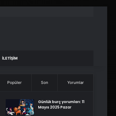
İLETIŞIM
Popüler
Son
Yorumlar
Günlük burç yorumları: 11
Mayıs 2025 Pazar