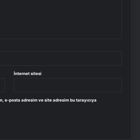
İnternet sitesi
m, e-posta adresim ve site adresim bu tarayıcıya