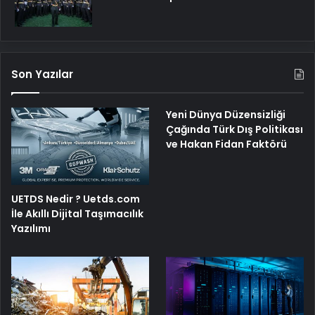
Son Yazılar
Yeni Dünya Düzensizliği
Çağında Türk Dış Politikası
ve Hakan Fidan Faktörü
UETDS Nedir ? Uetds.com
İle Akıllı Dijital Taşımacılık
Yazılımı