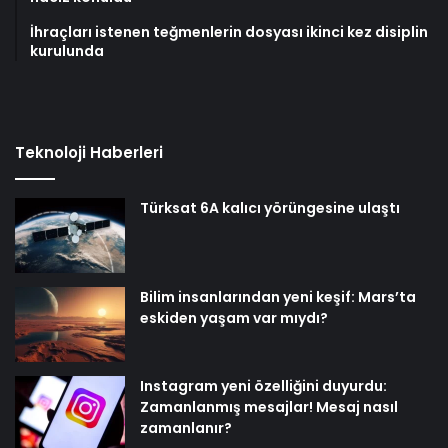
İhraçları istenen teğmenlerin dosyası ikinci kez disiplin
kurulunda
Teknoloji Haberleri
Türksat 6A kalıcı yörüngesine ulaştı
Bilim insanlarından yeni keşif: Mars’ta
eskiden yaşam var mıydı?
Instagram yeni özelliğini duyurdu:
Zamanlanmış mesajlar! Mesaj nasıl
zamanlanır?