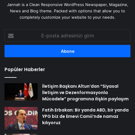
Jannah is a Clean Responsive WordPress Newspaper, Magazine,
News and Blog theme. Packed with options that allow you to
completely customize your website to your needs.
E-
posta
adresinizi
girin
Popüler Haberler
İletişim Başkanı Altun’dan “Siyasal
İletişim ve Dezenformasyonla
Mücadele” programına ilişkin paylaşım
Fatih Erbakan: Bir yanda ABD, bir yanda
YPG biz de Emevi Camii’nde namaz
kılıyoruz