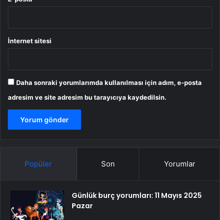
İnternet sitesi
Daha sonraki yorumlarımda kullanılması için adım, e-posta
adresim ve site adresim bu tarayıcıya kaydedilsin.
Popüler
Son
Yorumlar
Günlük burç yorumları: 11 Mayıs 2025
Pazar