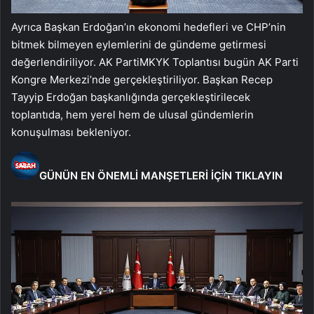
Ayrıca Başkan Erdoğan’ın ekonomi hedefleri ve CHP’nin
bitmek bilmeyen eylemlerini de gündeme getirmesi
değerlendiriliyor. AK PartiMKYK Toplantısı bugün AK Parti
Kongre Merkezi’nde gerçekleştiriliyor. Başkan Recep
Tayyip Erdoğan başkanlığında gerçekleştirilecek
toplantıda, hem yerel hem de ulusal gündemlerin
konuşulması bekleniyor.
GÜNÜN EN ÖNEMLİ MANŞETLERİ İÇİN TIKLAYIN