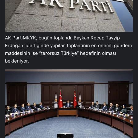
AK PartiMKYK, bugün toplandı. Başkan Recep Tayyip
Erdoğan liderliğinde yapılan toplantının en önemli gündem
maddesinin ise “terörsüz Türkiye” hedefinin olması
bekleniyor.