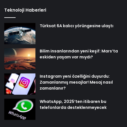
Teknoloji Haberleri
Türksat 6A kalıcı yörüngesine ulaştı
Bilim insanlarından yeni keşif: Mars’ta
eskiden yaşam var mıydı?
Instagram yeni özelliğini duyurdu:
Zamanlanmış mesajlar! Mesaj nasıl
zamanlanır?
WhatsApp, 2025’ten itibaren bu
telefonlarda desteklenmeyecek