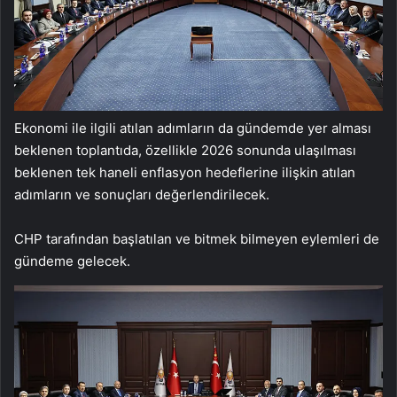
Ekonomi ile ilgili atılan adımların da gündemde yer alması
beklenen toplantıda, özellikle 2026 sonunda ulaşılması
beklenen tek haneli enflasyon hedeflerine ilişkin atılan
adımların ve sonuçları değerlendirilecek.
CHP tarafından başlatılan ve bitmek bilmeyen eylemleri de
gündeme gelecek.