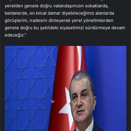
yerelden genele doğru vatandaşımızın sokaklarda,
beldelerde, en kılcal damar diyebileceğimiz alanlarda
görüşlerini, iradesini dinleyerek yerel yönetimlerden
genele doğru bu şekildeki siyasetimizi sürdürmeye devam
edeceğiz.”