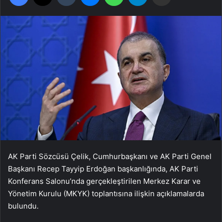
AK Parti Sözcüsü Çelik, Cumhurbaşkanı ve AK Parti Genel
Başkanı Recep Tayyip Erdoğan başkanlığında, AK Parti
Konferans Salonu’nda gerçekleştirilen Merkez Karar ve
Yönetim Kurulu (MKYK) toplantısına ilişkin açıklamalarda
bulundu.