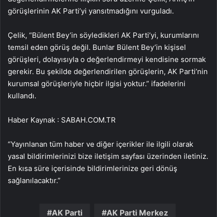
görüşlerinin AK Parti’yi yansıtmadığını vurguladı.
Çelik, “Bülent Bey’in söyledikleri AK Parti’yi, kurumlarını
temsil eden görüş değil. Bunlar Bülent Bey’in kişisel
görüşleri, dolayısıyla o değerlendirmeyi kendisine sormak
gerekir. Bu şekilde değerlendirilen görüşlerin, AK Parti’nin
kurumsal görüşleriyle hiçbir ilgisi yoktur.” ifadelerini
kullandı.
Haber Kaynak : SABAH.COM.TR
“Yayınlanan tüm haber ve diğer içerikler ile ilgili olarak
yasal bildirimlerinizi bize iletişim sayfası üzerinden iletiniz.
En kısa süre içerisinde bildirimlerinize geri dönüş
sağlanılacaktır.”
AK Parti
AK Parti Merkez