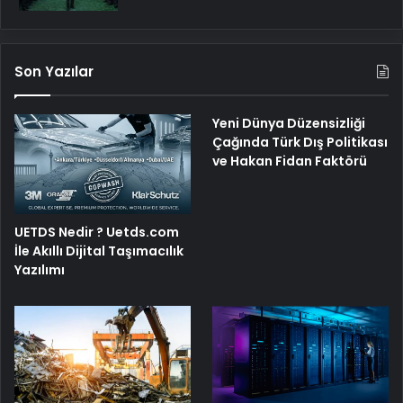
Son Yazılar
Yeni Dünya Düzensizliği
Çağında Türk Dış Politikası
ve Hakan Fidan Faktörü
UETDS Nedir ? Uetds.com
İle Akıllı Dijital Taşımacılık
Yazılımı