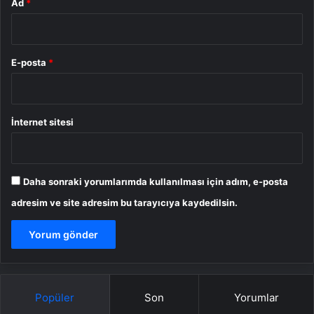
Ad
*
E-posta
*
İnternet sitesi
Daha sonraki yorumlarımda kullanılması için adım, e-posta
adresim ve site adresim bu tarayıcıya kaydedilsin.
Popüler
Son
Yorumlar