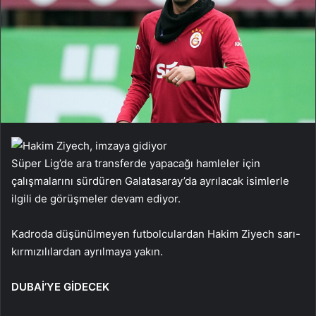
Süper Lig’de ara transferde yapacağı hamleler için
çalışmalarını sürdüren Galatasaray’da ayrılacak isimlerle
ilgili de görüşmeler devam ediyor.
Kadroda düşünülmeyen futbolculardan Hakim Ziyech sarı-
kırmızılılardan ayrılmaya yakın.
DUBAİ’YE GİDECEK