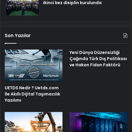
ikinci kez disiplin kurulunda
Son Yazılar
Yeni Dünya Düzensizliği
Çağında Türk Dış Politikası
ve Hakan Fidan Faktörü
UETDS Nedir ? Uetds.com
İle Akıllı Dijital Taşımacılık
Yazılımı