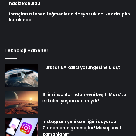
haciz konuldu
İhraçları istenen teğmenlerin dosyası ikinci kez disiplin
kurulunda
Teknoloji Haberleri
Türksat 6A kalıcı yörüngesine ulaştı
Bilim insanlarından yeni keşif: Mars’ta
eskiden yaşam var mıydı?
Instagram yeni özelliğini duyurdu:
Zamanlanmış mesajlar! Mesaj nasıl
zamanlanır?