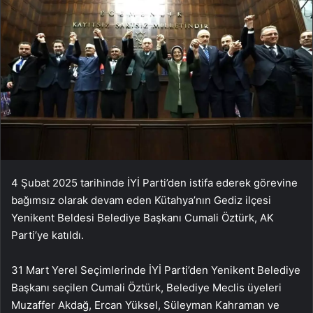
4 Şubat 2025 tarihinde İYİ Parti’den istifa ederek görevine
bağımsız olarak devam eden Kütahya’nın Gediz ilçesi
Yenikent Beldesi Belediye Başkanı Cumali Öztürk, AK
Parti’ye katıldı.
31 Mart Yerel Seçimlerinde İYİ Parti’den Yenikent Belediye
Başkanı seçilen Cumali Öztürk, Belediye Meclis üyeleri
Muzaffer Akdağ, Ercan Yüksel, Süleyman Kahraman ve