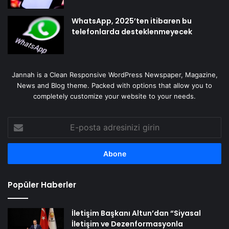
WhatsApp, 2025’ten itibaren bu
telefonlarda desteklenmeyecek
Jannah is a Clean Responsive WordPress Newspaper, Magazine,
News and Blog theme. Packed with options that allow you to
completely customize your website to your needs.
E-
posta
adresinizi
girin
Popüler Haberler
İletişim Başkanı Altun’dan “Siyasal
İletişim ve Dezenformasyonla