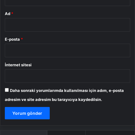
Ad
*
E-posta
*
İnternet sitesi
Daha sonraki yorumlarımda kullanılması için adım, e-posta
adresim ve site adresim bu tarayıcıya kaydedilsin.