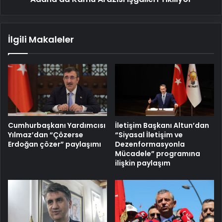
İlgili Makaleler
Cumhurbaşkanı Yardımcısı
İletişim Başkanı Altun’dan
Yılmaz’dan “Çözerse
“Siyasal İletişim ve
Erdoğan çözer” paylaşımı
Dezenformasyonla
Mücadele” programına
ilişkin paylaşım