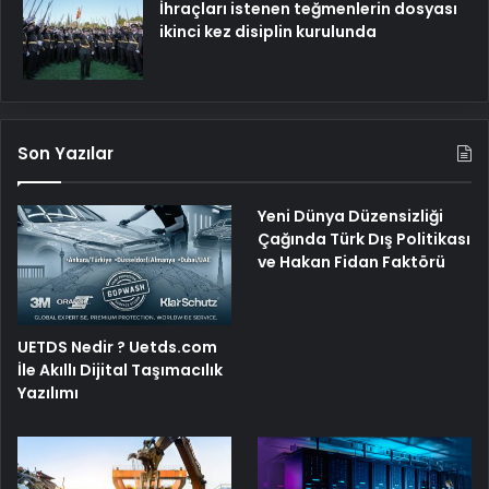
İhraçları istenen teğmenlerin dosyası
ikinci kez disiplin kurulunda
Son Yazılar
Yeni Dünya Düzensizliği
Çağında Türk Dış Politikası
ve Hakan Fidan Faktörü
UETDS Nedir ? Uetds.com
İle Akıllı Dijital Taşımacılık
Yazılımı