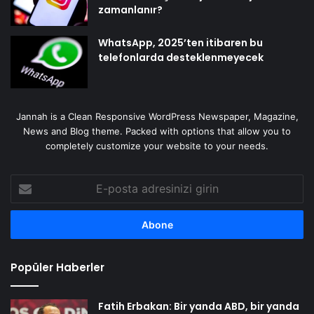
zamanlanır?
WhatsApp, 2025’ten itibaren bu
telefonlarda desteklenmeyecek
Jannah is a Clean Responsive WordPress Newspaper, Magazine,
News and Blog theme. Packed with options that allow you to
completely customize your website to your needs.
E-
posta
adresinizi
girin
Popüler Haberler
Fatih Erbakan: Bir yanda ABD, bir yanda