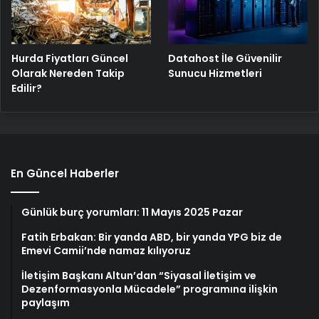
Hurda Fiyatları Güncel
Datahost İle Güvenilir
Olarak Nereden Takip
Sunucu Hizmetleri
Edilir?
En Güncel Haberler
Günlük burç yorumları: 11 Mayıs 2025 Pazar
Fatih Erbakan: Bir yanda ABD, bir yanda YPG biz de
Emevi Camii’nde namaz kılıyoruz
İletişim Başkanı Altun’dan “Siyasal İletişim ve
Dezenformasyonla Mücadele” programına ilişkin
paylaşım