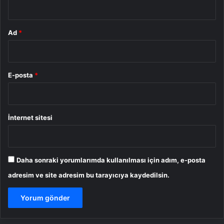
Ad
*
E-posta
*
İnternet sitesi
Daha sonraki yorumlarımda kullanılması için adım, e-posta
adresim ve site adresim bu tarayıcıya kaydedilsin.