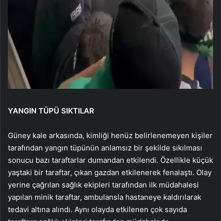
YANGIN TÜPÜ SIKTILAR
Güney kale arkasında, kimliği henüz belirlenemeyen kişiler
tarafından yangın tüpünün anlamsız bir şekilde sıkılması
sonucu bazı taraftarlar dumandan etkilendi. Özellikle küçük
yaştaki bir taraftar, çıkan gazdan etkilenerek fenalaştı. Olay
yerine çağrılan sağlık ekipleri tarafından ilk müdahalesi
yapılan minik taraftar, ambulansla hastaneye kaldırılarak
tedavi altına alındı. Aynı olayda etkilenen çok sayıda