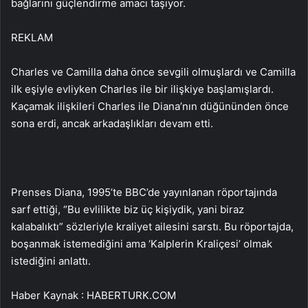
bağlarını güçlendirme amacı taşıyor.
REKLAM
Charles ve Camilla daha önce sevgili olmuşlardı ve Camilla
ilk eşiyle evliyken Charles ile bir ilişkiye başlamışlardı.
Kaçamak ilişkileri Charles ile Diana’nın düğününden önce
sona erdi, ancak arkadaşlıkları devam etti.
Prenses Diana, 1995’te BBC’de yayınlanan röportajında
sarf ettiği, “Bu evlilikte biz üç kişiydik, yani biraz
kalabalıktı” sözleriyle kraliyet ailesini sarstı. Bu röportajda,
boşanmak istemediğini ama ‘Kalplerin Kraliçesi’ olmak
istediğini anlattı.
Haber Kaynak : HABERTURK.COM