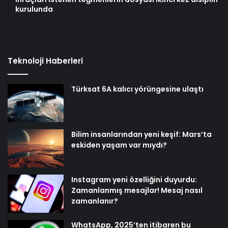
kurulunda
Teknoloji Haberleri
Türksat 6A kalıcı yörüngesine ulaştı
Bilim insanlarından yeni keşif: Mars’ta
eskiden yaşam var mıydı?
Instagram yeni özelliğini duyurdu:
Zamanlanmış mesajlar! Mesaj nasıl
zamanlanır?
WhatsApp, 2025’ten itibaren bu