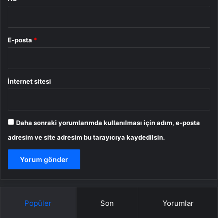
E-posta
*
İnternet sitesi
Daha sonraki yorumlarımda kullanılması için adım, e-posta
adresim ve site adresim bu tarayıcıya kaydedilsin.
Popüler
Son
Yorumlar