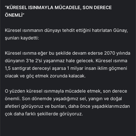
“KÜRESEL ISINMAYLA MÜCADELE, SON DERECE
ÖNEMLİ”
Küresel ısınmanın dünyayı tehdit ettiğini hatırlatan Günay,
şunları kaydetti:
Küresel ısınma eğer bu şekilde devam ederse 2070 yılında
dünyanın 3’te 2’si yaşanmaz hale gelecek. Küresel ısınma
1,5 santigrat dereceyi aşarsa 1 milyar insan iklim göçmeni
olacak ve göç etmek zorunda kalacak.
O yüzden küresel ısınmayla mücadele etmek, son derece
önemli. Son dönemde yaşadığımız sel, yangın ve doğal
afetleri görüyoruz ve bunları, daha önce yaşadıklarımızdan
çok daha farklı şekillerde görüyoruz.