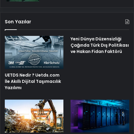
Son Yazılar
Yeni Dünya Düzensizliği
Çağında Türk Dış Politikası
ve Hakan Fidan Faktörü
UETDS Nedir ? Uetds.com
İle Akıllı Dijital Taşımacılık
Yazılımı