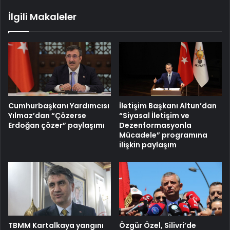
İlgili Makaleler
Cumhurbaşkanı Yardımcısı
İletişim Başkanı Altun’dan
Yılmaz’dan “Çözerse
“Siyasal İletişim ve
Erdoğan çözer” paylaşımı
Dezenformasyonla
Mücadele” programına
ilişkin paylaşım
TBMM Kartalkaya yangını
Özgür Özel, Silivri’de