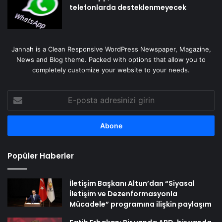
telefonlarda desteklenmeyecek
Jannah is a Clean Responsive WordPress Newspaper, Magazine,
News and Blog theme. Packed with options that allow you to
completely customize your website to your needs.
E-
posta
adresinizi
girin
Popüler Haberler
İletişim Başkanı Altun’dan “Siyasal
İletişim ve Dezenformasyonla
Mücadele” programına ilişkin paylaşım