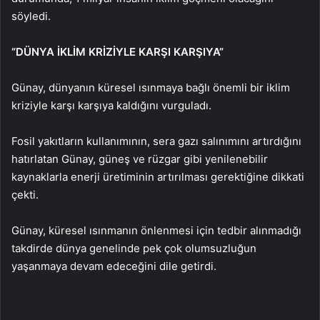
söyledi.
“DÜNYA İKLİM KRİZİYLE KARŞI KARŞIYA”
Günay, dünyanın küresel ısınmaya bağlı önemli bir iklim
kriziyle karşı karşıya kaldığını vurguladı.
Fosil yakıtların kullanımının, sera gazı salınımını artırdığını
hatırlatan Günay, güneş ve rüzgar gibi yenilenebilir
kaynaklarla enerji üretiminin artırılması gerektiğine dikkati
çekti.
Günay, küresel ısınmanın önlenmesi için tedbir alınmadığı
takdirde dünya genelinde pek çok olumsuzluğun
yaşanmaya devam edeceğini dile getirdi.