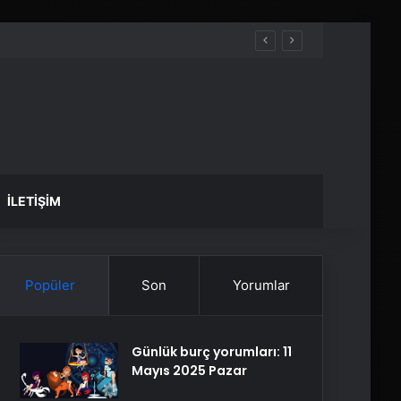
İLETIŞIM
Popüler
Son
Yorumlar
Günlük burç yorumları: 11
Mayıs 2025 Pazar