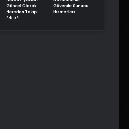
Güncel Olarak
Güvenilir Sunucu
Nereden Takip
Hizmetleri
Edilir?