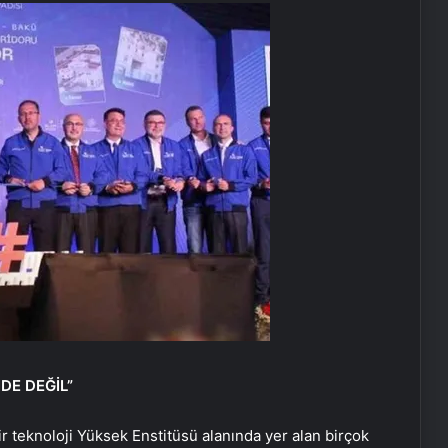
DE DEĞİL”
r teknoloji Yüksek Enstitüsü alanında yer alan birçok