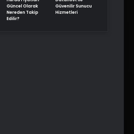
Güncel Olarak
Güvenilir Sunucu
Nereden Takip
Hizmetleri
Edilir?