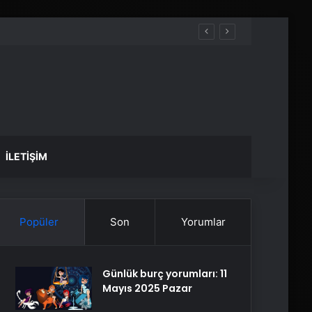
İLETIŞIM
Popüler
Son
Yorumlar
Günlük burç yorumları: 11
Mayıs 2025 Pazar