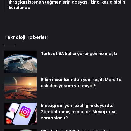
İhraçları istenen teğmenlerin dosyası ikinci kez disiplin
kurulunda
Teknoloji Haberleri
Türksat 6A kalıcı yörüngesine ulaştı
Bilim insanlarından yeni keşif: Mars’ta
eskiden yaşam var mıydı?
Instagram yeni özelliğini duyurdu:
Zamanlanmış mesajlar! Mesaj nasıl
zamanlanır?