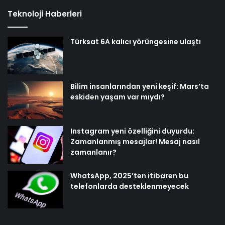
Teknoloji Haberleri
Türksat 6A kalıcı yörüngesine ulaştı
Bilim insanlarından yeni keşif: Mars’ta
eskiden yaşam var mıydı?
Instagram yeni özelliğini duyurdu:
Zamanlanmış mesajlar! Mesaj nasıl
zamanlanır?
WhatsApp, 2025’ten itibaren bu
telefonlarda desteklenmeyecek