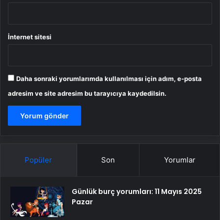
İnternet sitesi
Daha sonraki yorumlarımda kullanılması için adım, e-posta
adresim ve site adresim bu tarayıcıya kaydedilsin.
Popüler
Son
Yorumlar
Günlük burç yorumları: 11 Mayıs 2025
Pazar