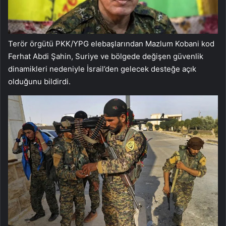
Terör örgütü PKK/YPG elebaşlarından Mazlum Kobani kod
Ferhat Abdi Şahin, Suriye ve bölgede değişen güvenlik
dinamikleri nedeniyle İsrail’den gelecek desteğe açık
olduğunu bildirdi.