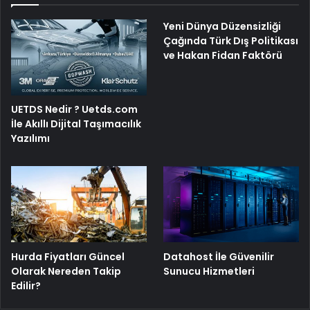
Yeni Dünya Düzensizliği
Çağında Türk Dış Politikası
ve Hakan Fidan Faktörü
UETDS Nedir ? Uetds.com
İle Akıllı Dijital Taşımacılık
Yazılımı
Hurda Fiyatları Güncel
Datahost İle Güvenilir
Olarak Nereden Takip
Sunucu Hizmetleri
Edilir?