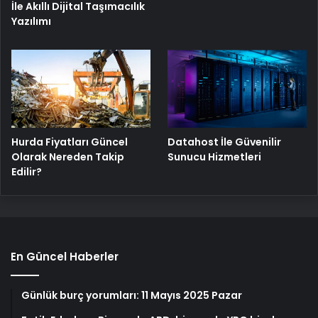
İle Akıllı Dijital Taşımacılık
Yazılımı
Hurda Fiyatları Güncel
Datahost İle Güvenilir
Olarak Nereden Takip
Sunucu Hizmetleri
Edilir?
En Güncel Haberler
Günlük burç yorumları: 11 Mayıs 2025 Pazar