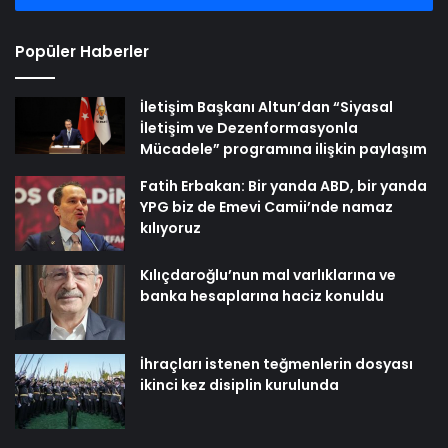
Popüler Haberler
İletişim Başkanı Altun’dan “Siyasal
İletişim ve Dezenformasyonla
Mücadele” programına ilişkin paylaşım
Fatih Erbakan: Bir yanda ABD, bir yanda
YPG biz de Emevi Camii’nde namaz
kılıyoruz
Kılıçdaroğlu’nun mal varlıklarına ve
banka hesaplarına haciz konuldu
İhraçları istenen teğmenlerin dosyası
ikinci kez disiplin kurulunda