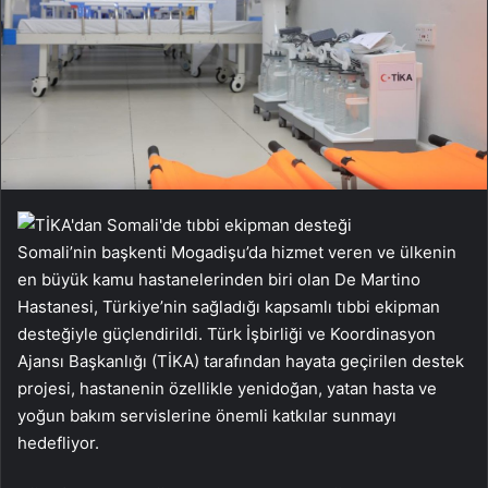
Somali’nin başkenti Mogadişu’da hizmet veren ve ülkenin
en büyük kamu hastanelerinden biri olan De Martino
Hastanesi, Türkiye’nin sağladığı kapsamlı tıbbi ekipman
desteğiyle güçlendirildi. Türk İşbirliği ve Koordinasyon
Ajansı Başkanlığı (TİKA) tarafından hayata geçirilen destek
projesi, hastanenin özellikle yenidoğan, yatan hasta ve
yoğun bakım servislerine önemli katkılar sunmayı
hedefliyor.