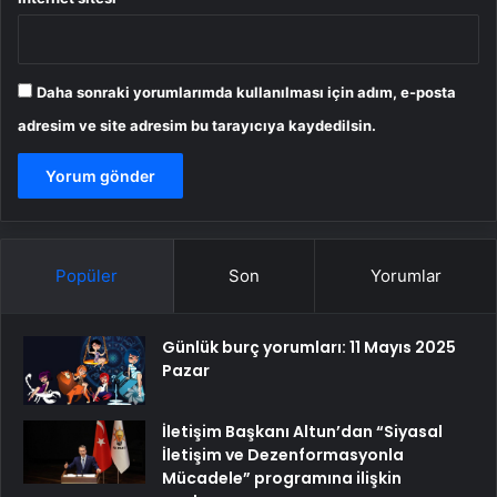
Daha sonraki yorumlarımda kullanılması için adım, e-posta
adresim ve site adresim bu tarayıcıya kaydedilsin.
Popüler
Son
Yorumlar
Günlük burç yorumları: 11 Mayıs 2025
Pazar
İletişim Başkanı Altun’dan “Siyasal
İletişim ve Dezenformasyonla
Mücadele” programına ilişkin