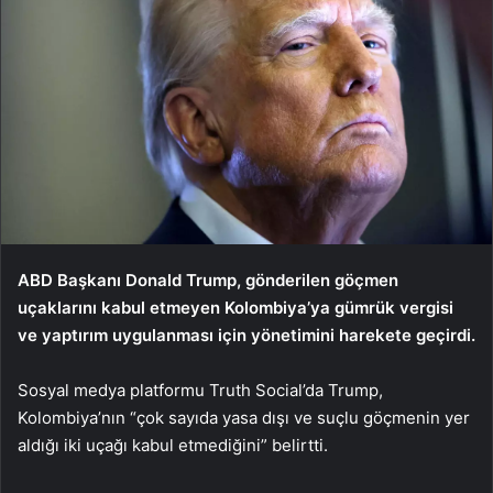
ABD Başkanı Donald Trump, gönderilen göçmen
uçaklarını kabul etmeyen Kolombiya’ya gümrük vergisi
ve yaptırım uygulanması için yönetimini harekete geçirdi.
Sosyal medya platformu Truth Social’da Trump,
Kolombiya’nın “çok sayıda yasa dışı ve suçlu göçmenin yer
aldığı iki uçağı kabul etmediğini” belirtti.