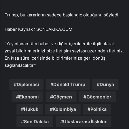
Trump, bu kararların sadece başlangıç olduğunu söyledi.
Haber Kaynak : SONDAKIKA.COM
“Yayınlanan tüm haber ve diğer içerikler ile ilgili olarak
yasal bildirimlerinizi bize iletişim sayfası üzerinden iletiniz.
En kısa süre içerisinde bildirimlerinize geri dönüş
sağlanılacaktır.”
Diplomasi
Donald Trump
Dünya
Ekonomi
Göçmen
Göçmenler
Hukuk
Kolombiya
Politika
Son Dakika
Uluslararası İlişkiler