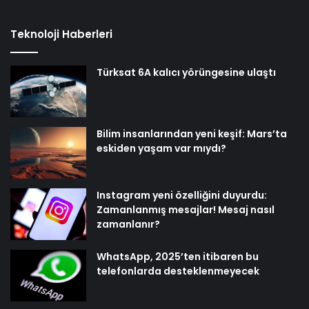
Teknoloji Haberleri
Türksat 6A kalıcı yörüngesine ulaştı
Bilim insanlarından yeni keşif: Mars’ta
eskiden yaşam var mıydı?
Instagram yeni özelliğini duyurdu:
Zamanlanmış mesajlar! Mesaj nasıl
zamanlanır?
WhatsApp, 2025’ten itibaren bu
telefonlarda desteklenmeyecek