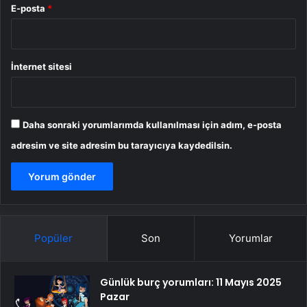
E-posta
*
İnternet sitesi
Daha sonraki yorumlarımda kullanılması için adım, e-posta
adresim ve site adresim bu tarayıcıya kaydedilsin.
Popüler
Son
Yorumlar
Günlük burç yorumları: 11 Mayıs 2025
Pazar