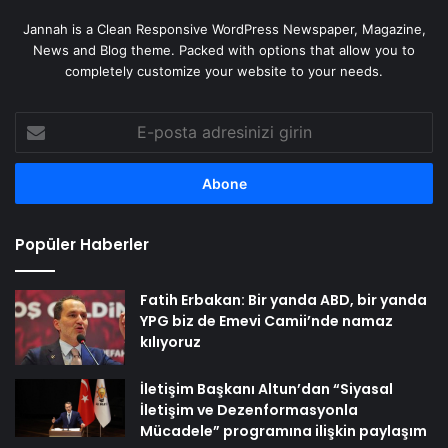
Jannah is a Clean Responsive WordPress Newspaper, Magazine,
News and Blog theme. Packed with options that allow you to
completely customize your website to your needs.
E-
posta
adresinizi
girin
Popüler Haberler
Fatih Erbakan: Bir yanda ABD, bir yanda
YPG biz de Emevi Camii’nde namaz
kılıyoruz
İletişim Başkanı Altun’dan “Siyasal
İletişim ve Dezenformasyonla
Mücadele” programına ilişkin paylaşım