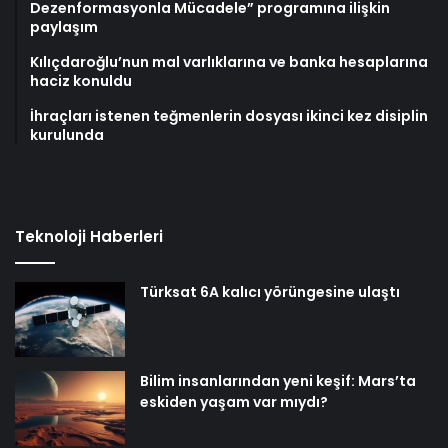
Dezenformasyonla Mücadele” programına ilişkin
paylaşım
Kılıçdaroğlu’nun mal varlıklarına ve banka hesaplarına
haciz konuldu
İhraçları istenen teğmenlerin dosyası ikinci kez disiplin
kurulunda
Teknoloji Haberleri
Türksat 6A kalıcı yörüngesine ulaştı
Bilim insanlarından yeni keşif: Mars’ta
eskiden yaşam var mıydı?