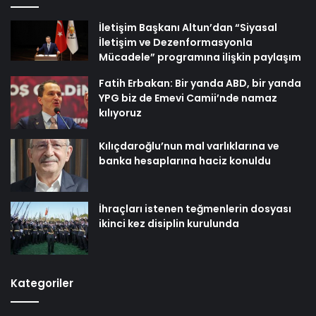
İletişim Başkanı Altun’dan “Siyasal
İletişim ve Dezenformasyonla
Mücadele” programına ilişkin paylaşım
Fatih Erbakan: Bir yanda ABD, bir yanda
YPG biz de Emevi Camii’nde namaz
kılıyoruz
Kılıçdaroğlu’nun mal varlıklarına ve
banka hesaplarına haciz konuldu
İhraçları istenen teğmenlerin dosyası
ikinci kez disiplin kurulunda
Kategoriler