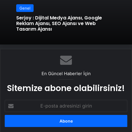
Genel
Serjoy : Dijital Medya Ajansı, Google
Reklam Ajansı, SEO Ajansı ve Web
Tasarım Ajansı
En Güncel Haberler İçin
Sitemize abone olabilirsiniz!
E-
posta
adresinizi
girin