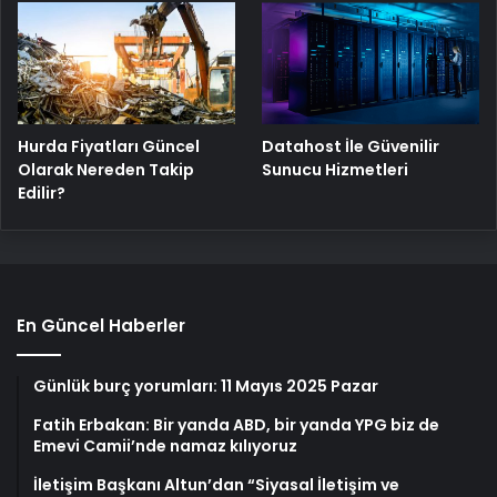
Hurda Fiyatları Güncel
Datahost İle Güvenilir
Olarak Nereden Takip
Sunucu Hizmetleri
Edilir?
En Güncel Haberler
Günlük burç yorumları: 11 Mayıs 2025 Pazar
Fatih Erbakan: Bir yanda ABD, bir yanda YPG biz de
Emevi Camii’nde namaz kılıyoruz
İletişim Başkanı Altun’dan “Siyasal İletişim ve