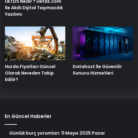
UETDS Nedir ? Uetds.com
İle Akıllı Dijital Taşımacılık
Yazılımı
Hurda Fiyatları Güncel
Datahost İle Güvenilir
Olarak Nereden Takip
Sunucu Hizmetleri
Edilir?
En Güncel Haberler
Günlük burç yorumları: 11 Mayıs 2025 Pazar