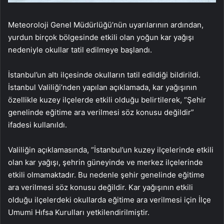
Meteoroloji Genel Müdürlüğü’nün uyarılarının ardından,
yurdun birçok bölgesinde etkili olan yoğun kar yağışı
nedeniyle okullar tatil edilmeye başlandı.
İstanbul’un altı ilçesinde okulların tatil edildiği bildirildi.
İstanbul Valiliği’nden yapılan açıklamada, kar yağışının
özellikle kuzey ilçelerde etkili olduğu belirtilerek, “Şehir
genelinde eğitime ara verilmesi söz konusu değildir”
ifadesi kullanıldı.
Valiliğin açıklamasında, “İstanbul’un kuzey ilçelerinde etkili
olan kar yağışı, şehrin güneyinde ve merkez ilçelerinde
etkili olmamaktadır. Bu nedenle şehir genelinde eğitime
ara verilmesi söz konusu değildir. Kar yağışının etkili
olduğu ilçelerdeki okullarda eğitime ara verilmesi için İlçe
Umumi Hıfsa Kurulları yetkilendirilmiştir.