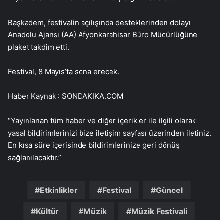
Başkadem, festivalin açılışında desteklerinden dolayı
Anadolu Ajansı (AA) Afyonkarahisar Büro Müdürlüğüne
plaket takdim etti.
Festival, 8 Mayıs’ta sona erecek.
Haber Kaynak : SONDAKIKA.COM
“Yayınlanan tüm haber ve diğer içerikler ile ilgili olarak
yasal bildirimlerinizi bize iletişim sayfası üzerinden iletiniz.
En kısa süre içerisinde bildirimlerinize geri dönüş
sağlanılacaktır.”
Etkinlikler
Festival
Güncel
Kültür
Müzik
Müzik Festivali