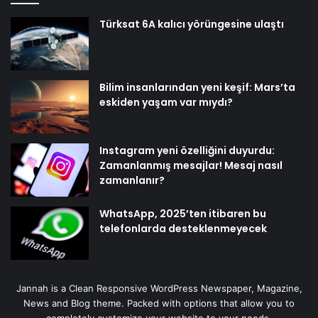
Türksat 6A kalıcı yörüngesine ulaştı
Bilim insanlarından yeni keşif: Mars’ta
eskiden yaşam var mıydı?
Instagram yeni özelliğini duyurdu:
Zamanlanmış mesajlar! Mesaj nasıl
zamanlanır?
WhatsApp, 2025’ten itibaren bu
telefonlarda desteklenmeyecek
Jannah is a Clean Responsive WordPress Newspaper, Magazine,
News and Blog theme. Packed with options that allow you to