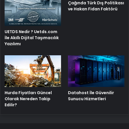
Çağında Türk Dış Politikası
ve Hakan Fidan Faktörü
UETDS Nedir ? Uetds.com
İle Akıllı Dijital Taşımacılık
Yazılımı
Hurda Fiyatları Güncel
Datahost İle Güvenilir
Olarak Nereden Takip
Sunucu Hizmetleri
Edilir?