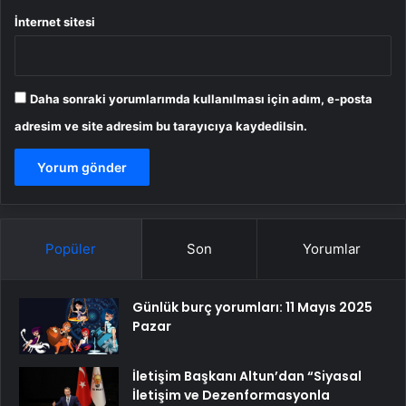
İnternet sitesi
Daha sonraki yorumlarımda kullanılması için adım, e-posta
adresim ve site adresim bu tarayıcıya kaydedilsin.
Popüler
Son
Yorumlar
Günlük burç yorumları: 11 Mayıs 2025
Pazar
İletişim Başkanı Altun’dan “Siyasal
İletişim ve Dezenformasyonla