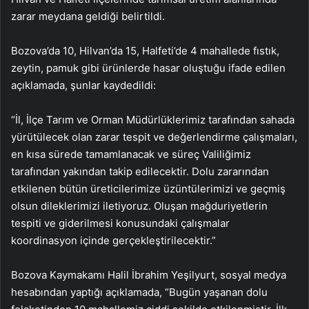
zarar meydana geldiği belirtildi.
Bozova’da 10, Hilvan’da 15, Halfeti’de 4 mahallede fıstık,
zeytin, pamuk gibi ürünlerde hasar oluştuğu ifade edilen
açıklamada, şunlar kaydedildi:
“İl, İlçe Tarım ve Orman Müdürlüklerimiz tarafından sahada
yürütülecek olan zarar tespit ve değerlendirme çalışmaları,
en kısa sürede tamamlanacak ve süreç Valiliğimiz
tarafından yakından takip edilecektir. Dolu zararından
etkilenen bütün üreticilerimize üzüntülerimizi ve geçmiş
olsun dileklerimizi iletiyoruz. Oluşan mağduriyetlerin
tespiti ve giderilmesi konusundaki çalışmalar
koordinasyon içinde gerçekleştirilecektir.”
Bozova Kaymakamı Halil İbrahim Yeşilyurt, sosyal medya
hesabından yaptığı açıklamada, “Bugün yaşanan dolu