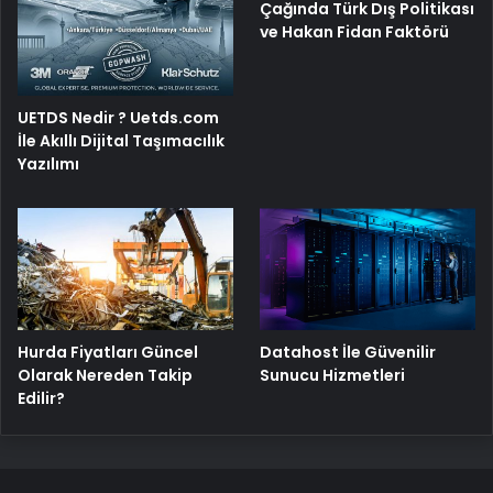
Çağında Türk Dış Politikası
ve Hakan Fidan Faktörü
UETDS Nedir ? Uetds.com
İle Akıllı Dijital Taşımacılık
Yazılımı
Hurda Fiyatları Güncel
Datahost İle Güvenilir
Olarak Nereden Takip
Sunucu Hizmetleri
Edilir?