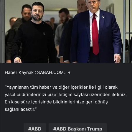
Haber Kaynak : SABAH.COM.TR
“Yayınlanan tüm haber ve diğer içerikler ile ilgili olarak
yasal bildirimlerinizi bize iletişim sayfası üzerinden iletiniz.
En kısa süre içerisinde bildirimlerinize geri dönüş
sağlanılacaktır.”
ABD
ABD Başkanı Trump