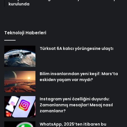
kurulunda
Teknoloji Haberleri
Türksat 6A kalıcı yörüngesine ulaştı
Bilim insanlarından yeni keşif: Mars’ta
eskiden yaşam var mıydı?
Instagram yeni özelliğini duyurdu:
Zamanlanmış mesajlar! Mesaj nasıl
zamanlanır?
WhatsApp, 2025’ten itibaren bu