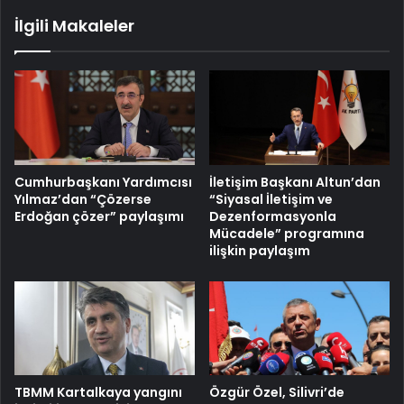
İlgili Makaleler
Cumhurbaşkanı Yardımcısı
İletişim Başkanı Altun’dan
Yılmaz’dan “Çözerse
“Siyasal İletişim ve
Erdoğan çözer” paylaşımı
Dezenformasyonla
Mücadele” programına
ilişkin paylaşım
TBMM Kartalkaya yangını
Özgür Özel, Silivri’de