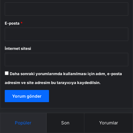
E-posta
*
İnternet sitesi
Daha sonraki yorumlarımda kullanılması için adım, e-posta
adresim ve site adresim bu tarayıcıya kaydedilsin.
Popüler
Son
Yorumlar