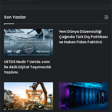
Son Yazılar
Yeni Dünya Düzensizliği
Çağında Türk Dış Politikası
ve Hakan Fidan Faktörü
UETDS Nedir ? Uetds.com
İle Akıllı Dijital Taşımacılık
Yazılımı