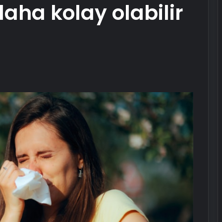
aha kolay olabilir