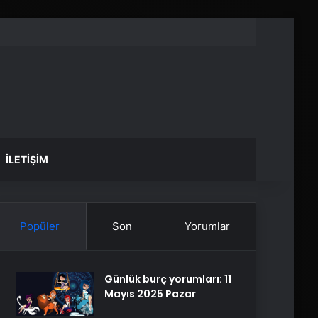
İLETIŞIM
Popüler
Son
Yorumlar
Günlük burç yorumları: 11
Mayıs 2025 Pazar