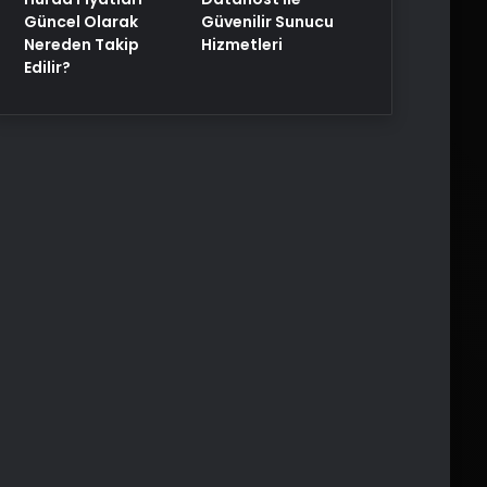
Güncel Olarak
Güvenilir Sunucu
Nereden Takip
Hizmetleri
Edilir?