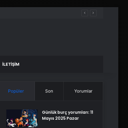
İLETIŞIM
Popüler
Son
Yorumlar
Günlük burç yorumları: 11
Mayıs 2025 Pazar