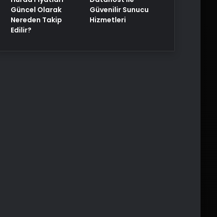
Güncel Olarak
Güvenilir Sunucu
Nereden Takip
Hizmetleri
Edilir?