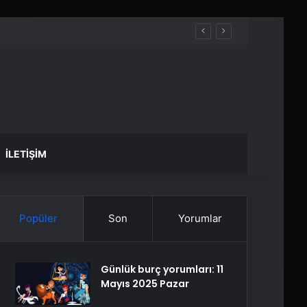
İLETIŞIM
Popüler
Son
Yorumlar
Günlük burç yorumları: 11
Mayıs 2025 Pazar