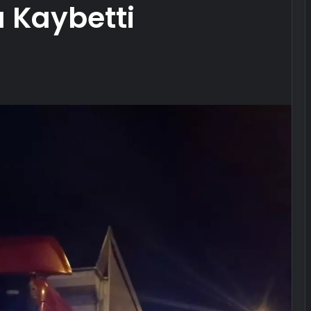
 Kaybetti