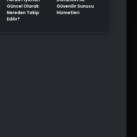
Güncel Olarak
Güvenilir Sunucu
Nereden Takip
Hizmetleri
Edilir?