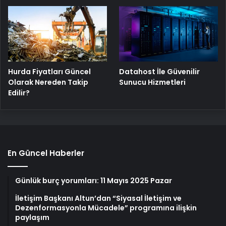
Hurda Fiyatları Güncel
Datahost İle Güvenilir
Olarak Nereden Takip
Sunucu Hizmetleri
Edilir?
En Güncel Haberler
Günlük burç yorumları: 11 Mayıs 2025 Pazar
İletişim Başkanı Altun’dan “Siyasal İletişim ve
Dezenformasyonla Mücadele” programına ilişkin
paylaşım