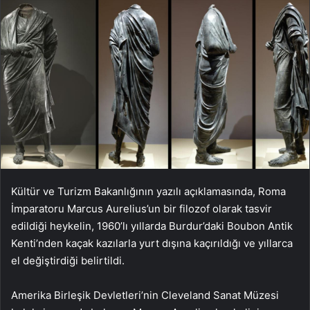
Kültür ve Turizm Bakanlığının yazılı açıklamasında, Roma
İmparatoru Marcus Aurelius’un bir filozof olarak tasvir
edildiği heykelin, 1960’lı yıllarda Burdur’daki Boubon Antik
Kenti’nden kaçak kazılarla yurt dışına kaçırıldığı ve yıllarca
el değiştirdiği belirtildi.
Amerika Birleşik Devletleri’nin Cleveland Sanat Müzesi