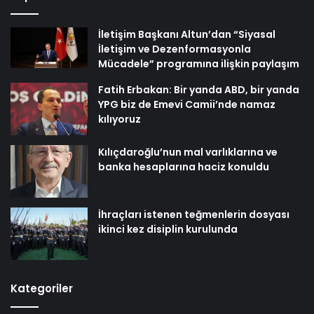
İletişim Başkanı Altun’dan “Siyasal
İletişim ve Dezenformasyonla
Mücadele” programına ilişkin paylaşım
Fatih Erbakan: Bir yanda ABD, bir yanda
YPG biz de Emevi Camii’nde namaz
kılıyoruz
Kılıçdaroğlu’nun mal varlıklarına ve
banka hesaplarına haciz konuldu
İhraçları istenen teğmenlerin dosyası
ikinci kez disiplin kurulunda
Kategoriler