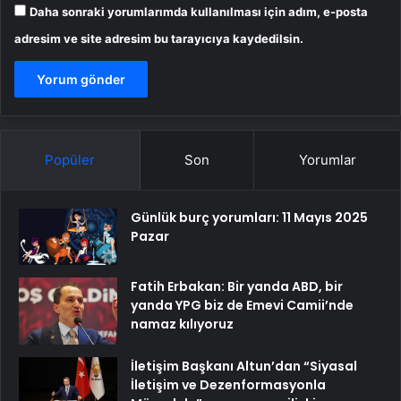
Daha sonraki yorumlarımda kullanılması için adım, e-posta
adresim ve site adresim bu tarayıcıya kaydedilsin.
Popüler
Son
Yorumlar
Günlük burç yorumları: 11 Mayıs 2025
Pazar
Fatih Erbakan: Bir yanda ABD, bir
yanda YPG biz de Emevi Camii’nde
namaz kılıyoruz
İletişim Başkanı Altun’dan “Siyasal
İletişim ve Dezenformasyonla