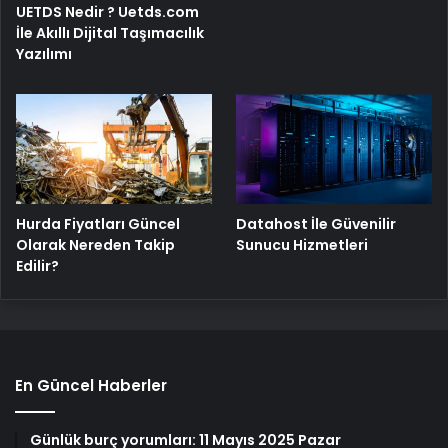
UETDS Nedir ? Uetds.com
İle Akıllı Dijital Taşımacılık
Yazılımı
Hurda Fiyatları Güncel
Datahost İle Güvenilir
Olarak Nereden Takip
Sunucu Hizmetleri
Edilir?
En Güncel Haberler
Günlük burç yorumları: 11 Mayıs 2025 Pazar