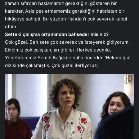
zaman sıfırdan başlamamız gerektiğini gösteren bir
karakter. Asla pes etmememiz gerektiğini hatırlatan bir
hikâyeye sahipti. Bu yüzden Handan’ı çok severek kabul
ettim.
Setteki çalışma ortamından bahseder misiniz?
Çok güzel. Ben sete çok severek ve isteyerek gidiyorum.
Ekibimiz çok çalışkan, arı gibiler. Herkes uyumlu.
Yönetmenimiz Semih Bağcı ile daha önceden ‘Hekimoğlu’
dizisinde çalışmıştık. Çok güzel ilerliyoruz.