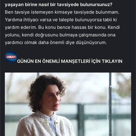
yaşayan birine nasıl bir tavsiyede bulunursunuz?
Ben tavsiye istemeyen kimseye tavsiyede bulunmam.
Yardıma ihtiyacı varsa ve talepte bulunuyorsa tabii ki
yardım ederim. Bu konu bence hassas bir konu. Kendi
yolunu, kendi doğrusunu bulmaya çalışmasında ona
yardımcı olmak daha önemli diye düşünüyorum.
GÜNÜN EN ÖNEMLİ MANŞETLERİ İÇİN TIKLAYIN