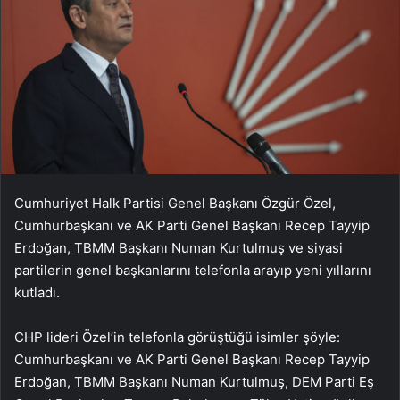
Cumhuriyet Halk Partisi Genel Başkanı Özgür Özel,
Cumhurbaşkanı ve AK Parti Genel Başkanı Recep Tayyip
Erdoğan, TBMM Başkanı Numan Kurtulmuş ve siyasi
partilerin genel başkanlarını telefonla arayıp yeni yıllarını
kutladı.
CHP lideri Özel’in telefonla görüştüğü isimler şöyle:
Cumhurbaşkanı ve AK Parti Genel Başkanı Recep Tayyip
Erdoğan, TBMM Başkanı Numan Kurtulmuş, DEM Parti Eş