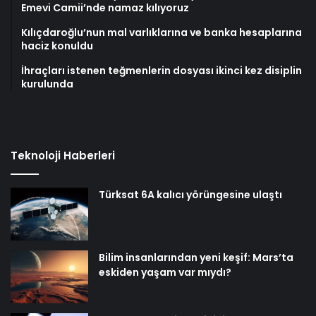
Emevi Camii’nde namaz kılıyoruz
Kılıçdaroğlu’nun mal varlıklarına ve banka hesaplarına
haciz konuldu
İhraçları istenen teğmenlerin dosyası ikinci kez disiplin
kurulunda
Teknoloji Haberleri
Türksat 6A kalıcı yörüngesine ulaştı
Bilim insanlarından yeni keşif: Mars’ta
eskiden yaşam var mıydı?