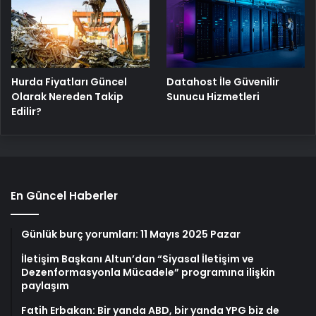
Hurda Fiyatları Güncel
Datahost İle Güvenilir
Olarak Nereden Takip
Sunucu Hizmetleri
Edilir?
En Güncel Haberler
Günlük burç yorumları: 11 Mayıs 2025 Pazar
İletişim Başkanı Altun’dan “Siyasal İletişim ve
Dezenformasyonla Mücadele” programına ilişkin
paylaşım
Fatih Erbakan: Bir yanda ABD, bir yanda YPG biz de