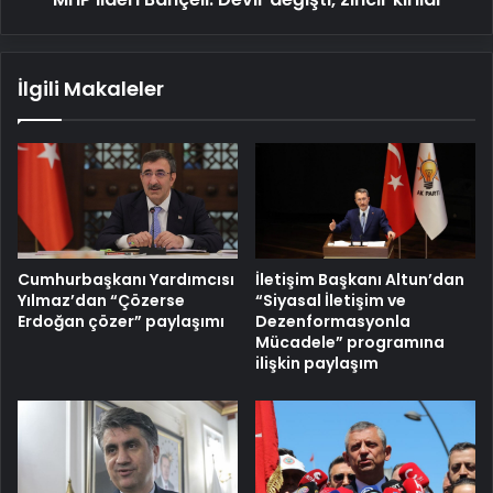
İlgili Makaleler
Cumhurbaşkanı Yardımcısı
İletişim Başkanı Altun’dan
Yılmaz’dan “Çözerse
“Siyasal İletişim ve
Erdoğan çözer” paylaşımı
Dezenformasyonla
Mücadele” programına
ilişkin paylaşım