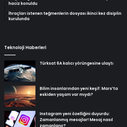
haciz konuldu
İhraçları istenen teğmenlerin dosyası ikinci kez disiplin
kurulunda
Teknoloji Haberleri
Türksat 6A kalıcı yörüngesine ulaştı
Bilim insanlarından yeni keşif: Mars’ta
eskiden yaşam var mıydı?
Instagram yeni özelliğini duyurdu:
Zamanlanmış mesajlar! Mesaj nasıl
zamanlanır?