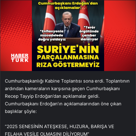
Cumhurbaşkanlığı Kabine Toplantısı sona erdi. Toplantının
ardından kameraların karşısına geçen Cumhurbaşkanı
Recep Tayyip Erdoğan’dan açıklamalar geldi.
Cumhurbaşkanı Erdoğan’ın açıklamalarından öne çıkan
başlıklar şöyle:
“2025 SENESİNİN ATEŞKESE, HUZURA, BARIŞA VE
FELAHA VESİLE OLMASINI DİLİYORUM”