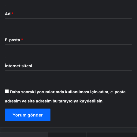
Ad
*
E-posta
*
İnternet sitesi
Daha sonraki yorumlarımda kullanılması için adım, e-posta
adresim ve site adresim bu tarayıcıya kaydedilsin.