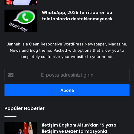
WhatsApp, 2025’ten itibaren bu
telefonlarda desteklenmeyecek
Jannah is a Clean Responsive WordPress Newspaper, Magazine,
News and Blog theme. Packed with options that allow you to
completely customize your website to your needs.
E-
posta
adresinizi
girin
Popüler Haberler
İletişim Başkanı Altun’dan “Siyasal
İletişim ve Dezenformasyonla