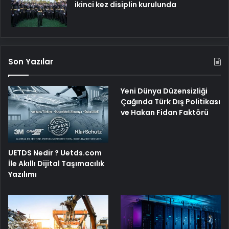
ikinci kez disiplin kurulunda
Son Yazılar
Yeni Dünya Düzensizliği
Çağında Türk Dış Politikası
ve Hakan Fidan Faktörü
UETDS Nedir ? Uetds.com
İle Akıllı Dijital Taşımacılık
Yazılımı