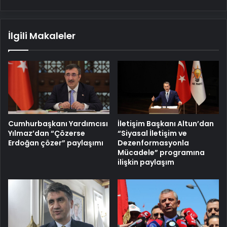
İlgili Makaleler
Cumhurbaşkanı Yardımcısı
İletişim Başkanı Altun’dan
Yılmaz’dan “Çözerse
“Siyasal İletişim ve
Erdoğan çözer” paylaşımı
Dezenformasyonla
Mücadele” programına
ilişkin paylaşım