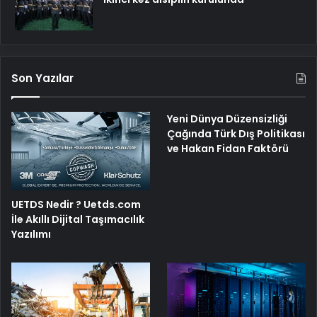
Son Yazılar
Yeni Dünya Düzensizliği
Çağında Türk Dış Politikası
ve Hakan Fidan Faktörü
UETDS Nedir ? Uetds.com
İle Akıllı Dijital Taşımacılık
Yazılımı