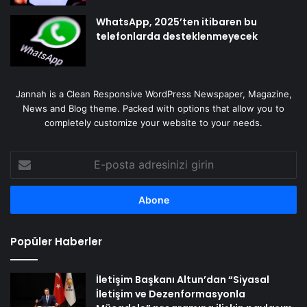
WhatsApp, 2025’ten itibaren bu
telefonlarda desteklenmeyecek
Jannah is a Clean Responsive WordPress Newspaper, Magazine,
News and Blog theme. Packed with options that allow you to
completely customize your website to your needs.
E-
posta
adresinizi
girin
Popüler Haberler
İletişim Başkanı Altun’dan “Siyasal
İletişim ve Dezenformasyonla