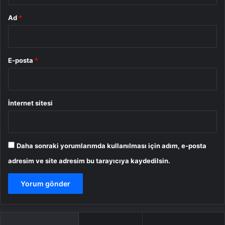
Ad
*
E-posta
*
İnternet sitesi
Daha sonraki yorumlarımda kullanılması için adım, e-posta
adresim ve site adresim bu tarayıcıya kaydedilsin.