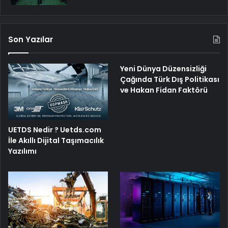
Son Yazılar
Yeni Dünya Düzensizliği
Çağında Türk Dış Politikası
ve Hakan Fidan Faktörü
UETDS Nedir ? Uetds.com
İle Akıllı Dijital Taşımacılık
Yazılımı