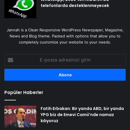
telefonlarda desteklenmeyecek
Jannah is a Clean Responsive WordPress Newspaper, Magazine,
News and Blog theme. Packed with options that allow you to
completely customize your website to your needs.
E-
posta
adresinizi
girin
Popüler Haberler
Fatih Erbakan: Bir yanda ABD, bir yanda
YPG biz de Emevi Camii’nde namaz
kılıyoruz