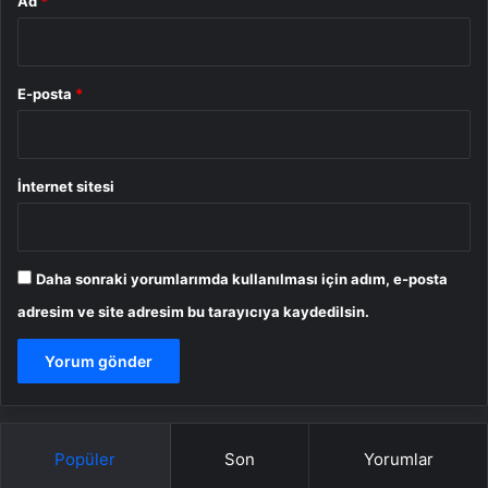
Ad
*
E-posta
*
İnternet sitesi
Daha sonraki yorumlarımda kullanılması için adım, e-posta
adresim ve site adresim bu tarayıcıya kaydedilsin.
Popüler
Son
Yorumlar