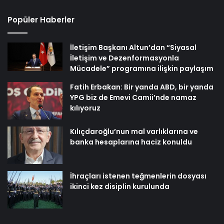
Popüler Haberler
İletişim Başkanı Altun’dan “Siyasal
İletişim ve Dezenformasyonla
Mücadele” programına ilişkin paylaşım
Fatih Erbakan: Bir yanda ABD, bir yanda
YPG biz de Emevi Camii’nde namaz
kılıyoruz
Kılıçdaroğlu’nun mal varlıklarına ve
banka hesaplarına haciz konuldu
İhraçları istenen teğmenlerin dosyası
ikinci kez disiplin kurulunda