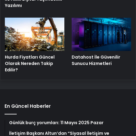
Yazılımı
Hurda Fiyatları Güncel
Datahost İle Güvenilir
Olarak Nereden Takip
Sunucu Hizmetleri
Edilir?
En Güncel Haberler
Günlük burç yorumları: 11 Mayıs 2025 Pazar
İletişim Başkanı Altun’dan “Siyasal İletişim ve