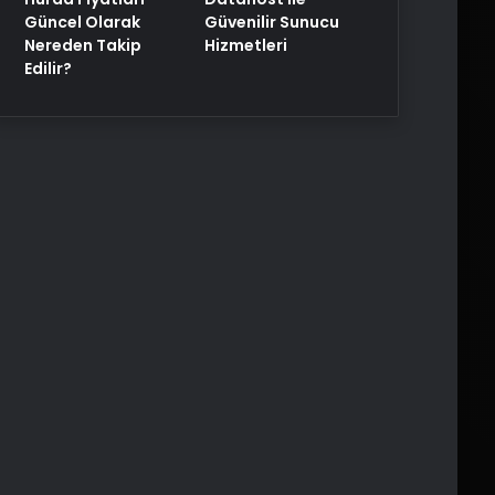
Güncel Olarak
Güvenilir Sunucu
Nereden Takip
Hizmetleri
Edilir?