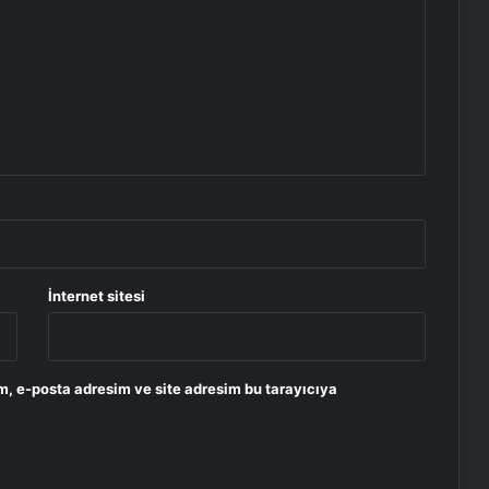
İnternet sitesi
m, e-posta adresim ve site adresim bu tarayıcıya