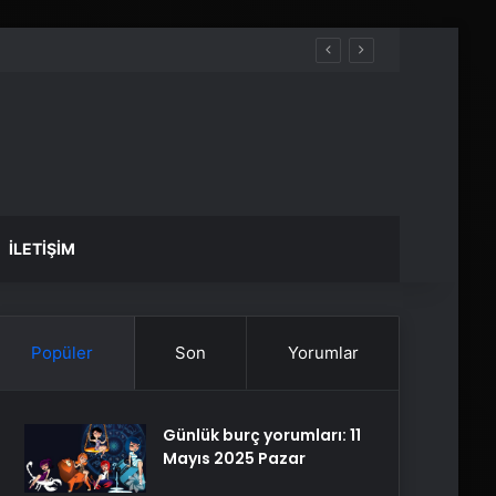
İLETIŞIM
Popüler
Son
Yorumlar
Günlük burç yorumları: 11
Mayıs 2025 Pazar