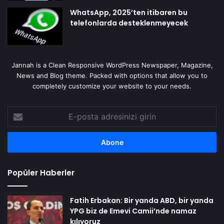
WhatsApp, 2025’ten itibaren bu
telefonlarda desteklenmeyecek
Jannah is a Clean Responsive WordPress Newspaper, Magazine,
News and Blog theme. Packed with options that allow you to
completely customize your website to your needs.
E-
posta
adresinizi
girin
Popüler Haberler
Fatih Erbakan: Bir yanda ABD, bir yanda
YPG biz de Emevi Camii’nde namaz
kılıyoruz