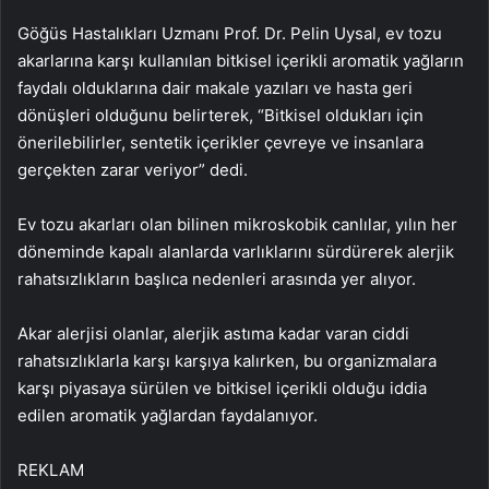
Göğüs Hastalıkları Uzmanı Prof. Dr. Pelin Uysal, ev tozu
akarlarına karşı kullanılan bitkisel içerikli aromatik yağların
faydalı olduklarına dair makale yazıları ve hasta geri
dönüşleri olduğunu belirterek, “Bitkisel oldukları için
önerilebilirler, sentetik içerikler çevreye ve insanlara
gerçekten zarar veriyor” dedi.
Ev tozu akarları olan bilinen mikroskobik canlılar, yılın her
döneminde kapalı alanlarda varlıklarını sürdürerek alerjik
rahatsızlıkların başlıca nedenleri arasında yer alıyor.
Akar alerjisi olanlar, alerjik astıma kadar varan ciddi
rahatsızlıklarla karşı karşıya kalırken, bu organizmalara
karşı piyasaya sürülen ve bitkisel içerikli olduğu iddia
edilen aromatik yağlardan faydalanıyor.
REKLAM