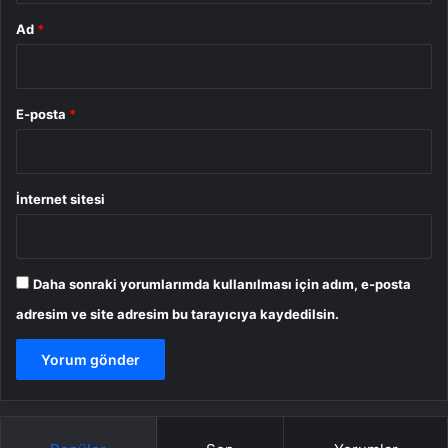
Ad
*
E-posta
*
İnternet sitesi
Daha sonraki yorumlarımda kullanılması için adım, e-posta
adresim ve site adresim bu tarayıcıya kaydedilsin.