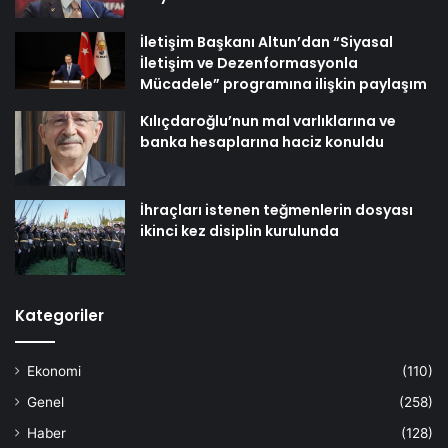
İletişim Başkanı Altun’dan “Siyasal
İletişim ve Dezenformasyonla
Mücadele” programına ilişkin paylaşım
Kılıçdaroğlu’nun mal varlıklarına ve
banka hesaplarına haciz konuldu
İhraçları istenen teğmenlerin dosyası
ikinci kez disiplin kurulunda
Kategoriler
Ekonomi
(110)
Genel
(258)
Haber
(128)