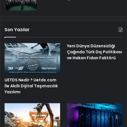
Son Yazılar
Yeni Dünya Düzensizliği
Çağında Türk Dış Politikası
ve Hakan Fidan Faktörü
UETDS Nedir ? Uetds.com
İle Akıllı Dijital Taşımacılık
Yazılımı