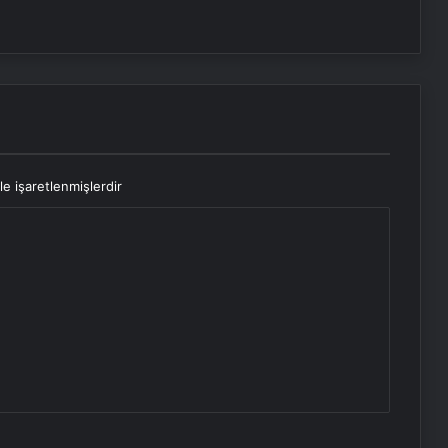
le işaretlenmişlerdir