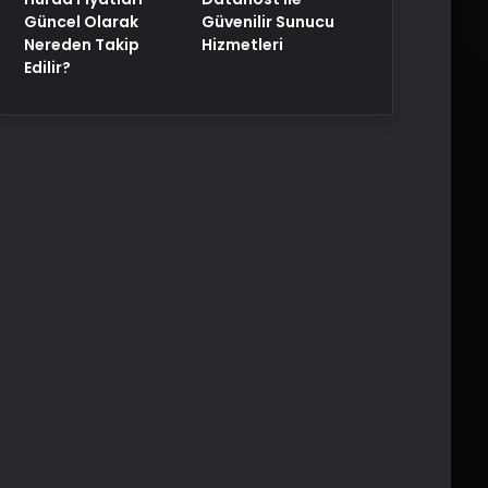
Güncel Olarak
Güvenilir Sunucu
Nereden Takip
Hizmetleri
Edilir?