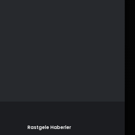
Rastgele Haberler