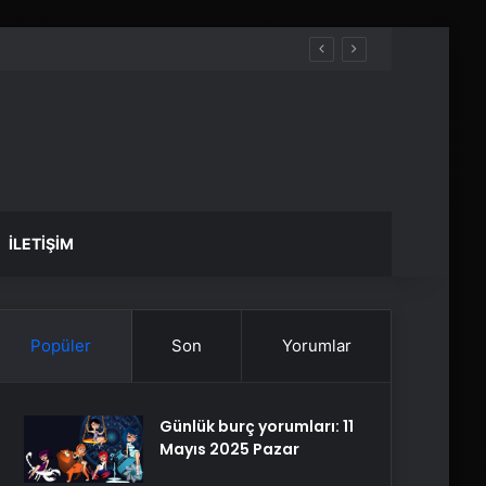
İLETIŞIM
Popüler
Son
Yorumlar
Günlük burç yorumları: 11
Mayıs 2025 Pazar