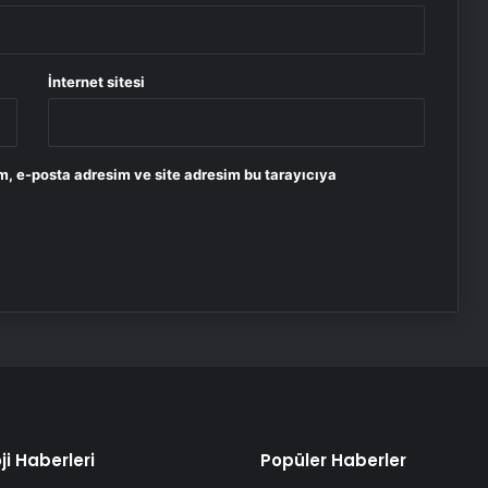
İnternet sitesi
m, e-posta adresim ve site adresim bu tarayıcıya
ji Haberleri
Popüler Haberler