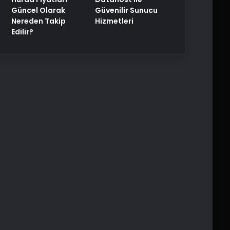
Güncel Olarak
Güvenilir Sunucu
Nereden Takip
Hizmetleri
Edilir?